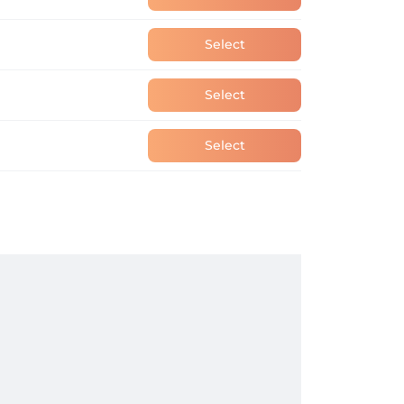
Select
Select
Select