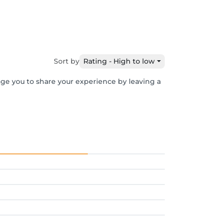
Sort by
Rating - High to low
age you to share your experience by leaving a