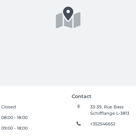
Contact
Closed
33-39, Rue Bass
Schifflange L-3813
08:00 - 18:00
+352546652
09:00 - 18:00