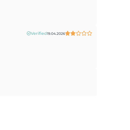
Verified
19.04.2026