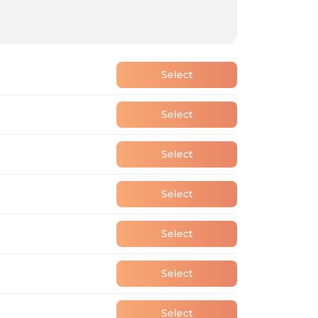
Select
Select
Select
Select
Select
Select
Select