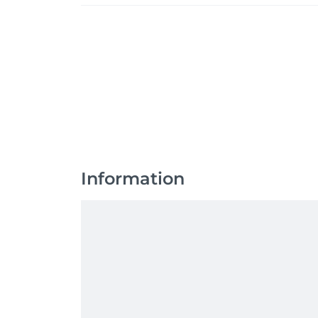
Information