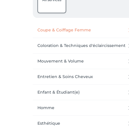
Coupe & Coiffage Femme
Coloration & Techniques d'éclaircissement
Mouvement & Volume
Entretien & Soins Cheveux
Enfant & Étudiant(e)
Homme
Esthétique