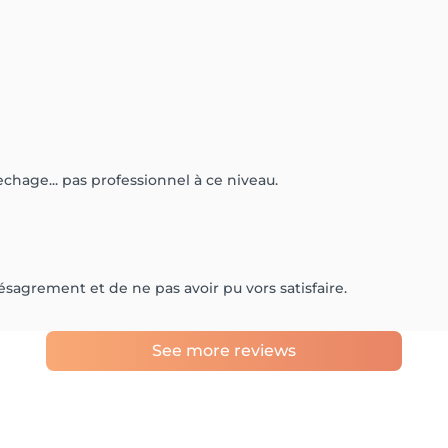
Sechage... pas professionnel à ce niveau.
agrement et de ne pas avoir pu vors satisfaire.
See more reviews