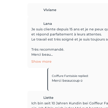
Viviane
Lana
Je suis cliente depuis 15 ans et je ne peux
et répond parfaitement à leurs attentes.
Le travail est très soigné et je suis toujours s
Très recommandé.
Merci beau...
Show more
Coiffure Fantaisie
replied
:
Merci beaucoup☺️
Liette
Ich bin seit 10 Jahren Kundin bei Coiffeur 