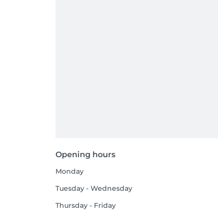
Opening hours
Monday
Tuesday - Wednesday
Thursday - Friday