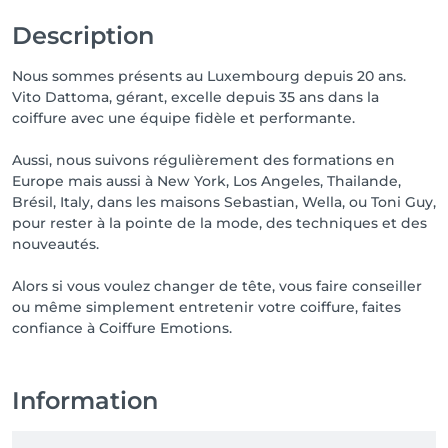
Description
Nous sommes présents au Luxembourg depuis 20 ans.
Vito Dattoma, gérant, excelle depuis 35 ans dans la
coiffure avec une équipe fidèle et performante.
Aussi, nous suivons régulièrement des formations en
Europe mais aussi à New York, Los Angeles, Thailande,
Brésil, Italy, dans les maisons Sebastian, Wella, ou Toni Guy,
pour rester à la pointe de la mode, des techniques et des
nouveautés.
Alors si vous voulez changer de tête, vous faire conseiller
ou même simplement entretenir votre coiffure, faites
confiance à Coiffure Emotions.
Information