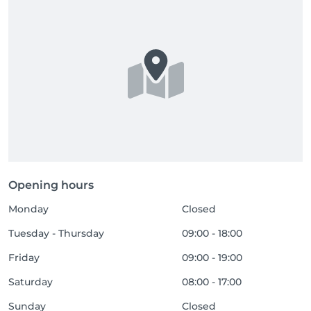
Opening hours
Monday
Closed
Tuesday - Thursday
09:00 - 18:00
Friday
09:00 - 19:00
Saturday
08:00 - 17:00
Sunday
Closed