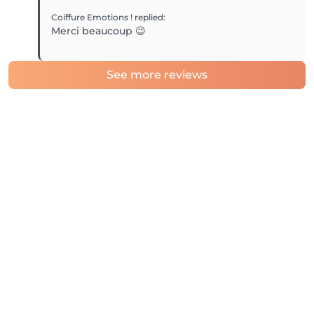
Coiffure Emotions !
replied
:
Merci beaucoup 😉
See more reviews