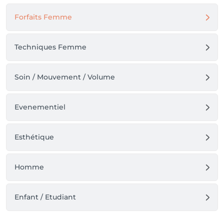
Forfaits Femme
Techniques Femme
Soin / Mouvement / Volume
Evenementiel
Esthétique
Homme
Enfant / Etudiant