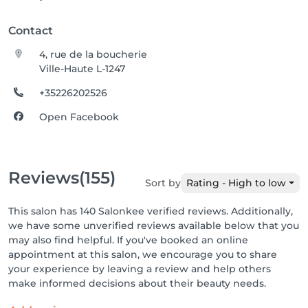
Contact
4, rue de la boucherie
Ville-Haute L-1247
+35226202526
Open Facebook
Reviews
(155)
Sort by
Rating - High to low
This salon has 140 Salonkee verified reviews. Additionally,
we have some unverified reviews available below that you
may also find helpful. If you've booked an online
appointment at this salon, we encourage you to share
your experience by leaving a review and help others
make informed decisions about their beauty needs.