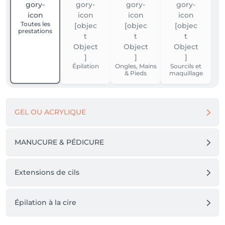
Toutes les
prestations
Épilation
Ongles, Mains
Sourcils et
& Pieds
maquillage
GEL OU ACRYLIQUE
MANUCURE & PÉDICURE
Extensions de cils
Épilation à la cire