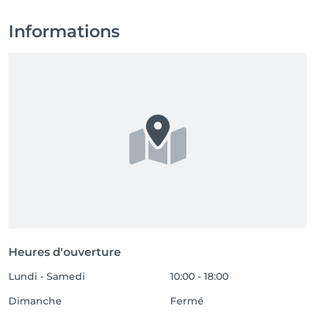
Informations
Heures d'ouverture
Lundi - Samedi
10:00 - 18:00
Dimanche
Fermé