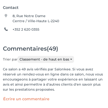
Contact
8, Rue Notre Dame
Centre / Ville-Haute L-2240
+352 2 620 0355
Commentaires
(49)
Trier par
Classement - de haut en bas
Ce salon a 49 avis vérifiés par Salonkee. Si vous avez
réservé un rendez-vous en ligne dans ce salon, nous vous
encourageons à partager votre expérience en laissant un
avis et ainsi permettre à d'autres clients d'en savoir plus
sur les prestations proposées.
Écrire un commentaire