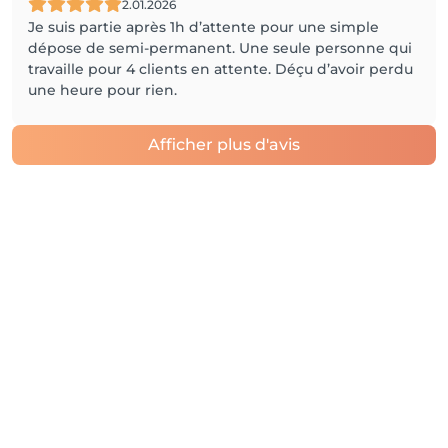
2.01.2026
Je suis partie après 1h d’attente pour une simple
dépose de semi-permanent. Une seule personne qui
travaille pour 4 clients en attente. Déçu d’avoir perdu
une heure pour rien.
Afficher plus d'avis