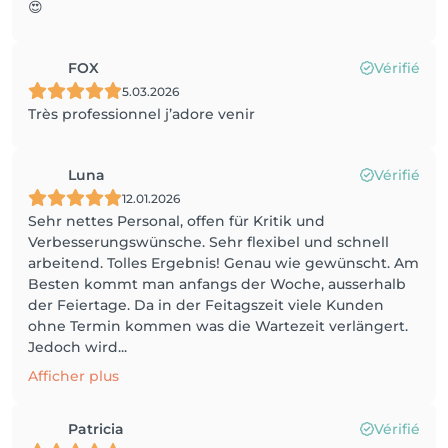
😍
FOX
Vérifié
5.03.2026
Très professionnel j’adore venir
Luna
Vérifié
12.01.2026
Sehr nettes Personal, offen für Kritik und
Verbesserungswünsche. Sehr flexibel und schnell
arbeitend. Tolles Ergebnis! Genau wie gewünscht. Am
Besten kommt man anfangs der Woche, ausserhalb
der Feiertage. Da in der Feitagszeit viele Kunden
ohne Termin kommen was die Wartezeit verlängert.
Jedoch wird...
Afficher plus
Patricia
Vérifié