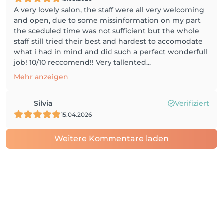
A very lovely salon, the staff were all very welcoming
and open, due to some missinformation on my part
the sceduled time was not sufficient but the whole
staff still tried their best and hardest to accomodate
what i had in mind and did such a perfect wonderfull
job! 10/10 reccomend!! Very tallented...
Mehr anzeigen
Silvia
Verifiziert
15.04.2026
Weitere Kommentare laden