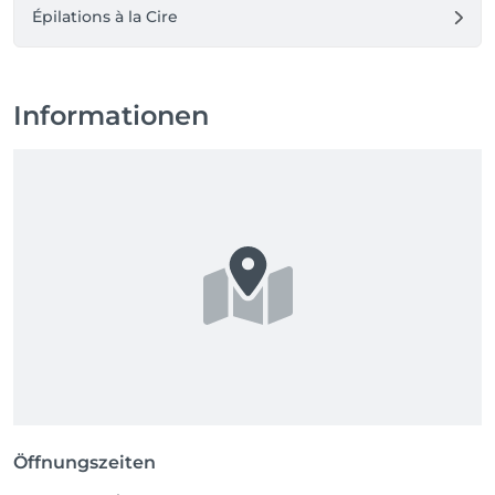
Épilations à la Cire
Informationen
Öffnungszeiten