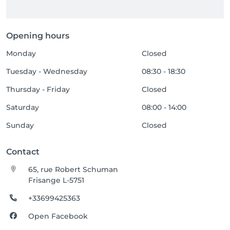
Opening hours
Monday
Closed
Tuesday - Wednesday
08:30 - 18:30
Thursday - Friday
Closed
Saturday
08:00 - 14:00
Sunday
Closed
Contact
65, rue Robert Schuman
Frisange L-5751
+33699425363
Open Facebook