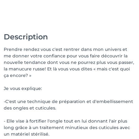
Description
Prendre rendez vous c'est rentrer dans mon univers et
me donner votre confiance pour vous faire découvrir la
nouvelle tendance dont vous ne pourrez plus vous passer,
la manucure russe! Et là vous vous dites « mais c'est quoi
ça encore? »
Je vous explique:
-C'est une technique de préparation et d'embellissement
des ongles et cuticules.
- Elle vise à fortifier l'ongle tout en lui donnant l'air plus
long grâce à un traitement minutieux des cuticules avec
un matériel stérilisé.