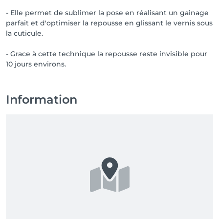
- Elle permet de sublimer la pose en réalisant un gainage
parfait et d'optimiser la repousse en glissant le vernis sous
la cuticule.
- Grace à cette technique la repousse reste invisible pour
10 jours environs.
Information