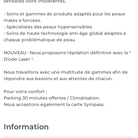
sensibles voire intolérantes.
- Soins et gammes de produits adaptés pour les peaux
mates à foncées.
- Spécialistes des peaux hypersensibles.
- Soins de haute technologie anti-âge global adaptés à
chaque problématique de peau.
NOUVEAU : Nous proposons l'épilation définitive avec la "
Diode Laser ".
Nous travaillons avec une multitude de gammes afin de
répondre aux besoins et aux attentes de chacun.
Pour votre confort :
Parking 30 minutes offertes / Climatisation.
Nous acceptons également la carte Sympass.
Information