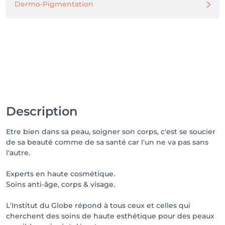
Dermo-Pigmentation
Description
Etre bien dans sa peau, soigner son corps, c'est se soucier
de sa beauté comme de sa santé car l'un ne va pas sans
l'autre.
Experts en haute cosmétique.
Soins anti-âge, corps & visage.
L'Institut du Globe répond à tous ceux et celles qui
cherchent des soins de haute esthétique pour des peaux