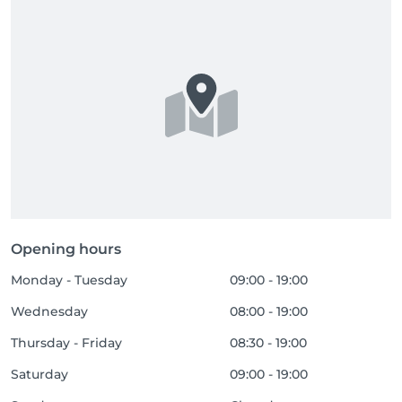
Opening hours
Monday - Tuesday
09:00 - 19:00
Wednesday
08:00 - 19:00
Thursday - Friday
08:30 - 19:00
Saturday
09:00 - 19:00