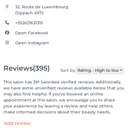
32, Route de Luxembourg
Dippach 4972
+352621631315
Open Facebook
Open Instagram
Reviews
(395)
Sort by
Rating - High to low
This salon has 391 Salonkee verified reviews. Additionally,
we have some unverified reviews available below that you
may also find helpful. If you've booked an online
appointment at this salon, we encourage you to share
your experience by leaving a review and help others
make informed decisions about their beauty needs.
Add review