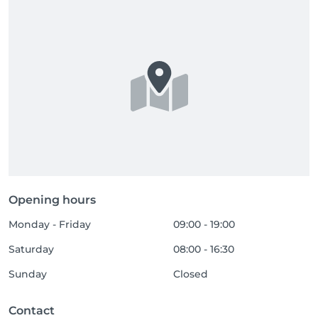
Opening hours
Monday - Friday
09:00 - 19:00
Saturday
08:00 - 16:30
Sunday
Closed
Contact