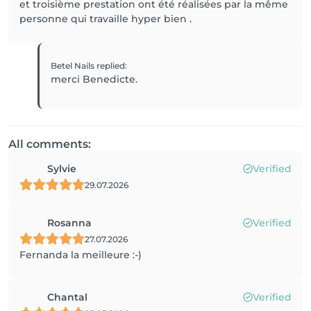
et troisième prestation ont été réalisées par la même
personne qui travaille hyper bien .
Betel Nails
replied
:
merci Benedicte.
All comments:
Sylvie
Verified
29.07.2026
Rosanna
Verified
27.07.2026
Fernanda la meilleure :-)
Chantal
Verified