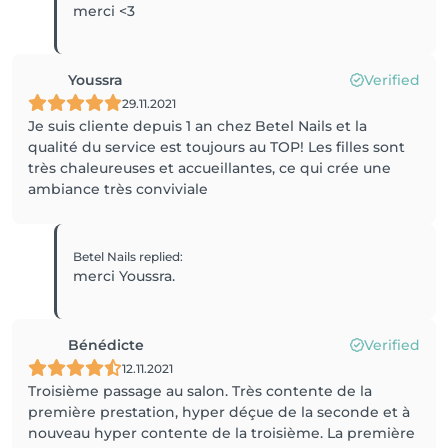
merci <3
Youssra
Verified
29.11.2021
Je suis cliente depuis 1 an chez Betel Nails et la
qualité du service est toujours au TOP! Les filles sont
très chaleureuses et accueillantes, ce qui crée une
ambiance très conviviale
Betel Nails
replied
:
merci Youssra.
Bénédicte
Verified
12.11.2021
Troisième passage au salon. Très contente de la
première prestation, hyper déçue de la seconde et à
nouveau hyper contente de la troisième. La première