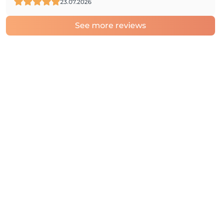
23.07.2026
See more reviews