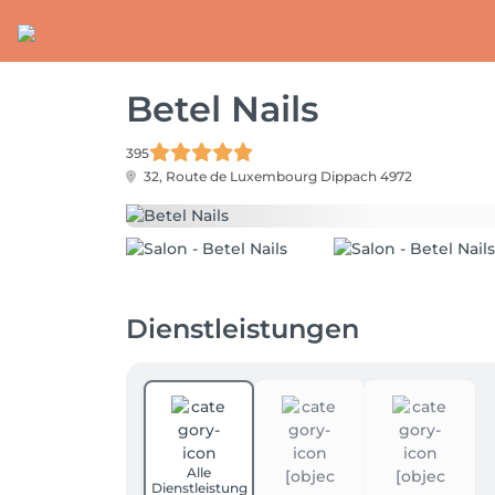
Betel Nails
395
32, Route de Luxembourg
Dippach 4972
Dienstleistungen
Alle
Dienstleistung