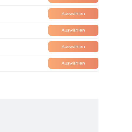
Auswählen
Auswählen
Auswählen
Auswählen