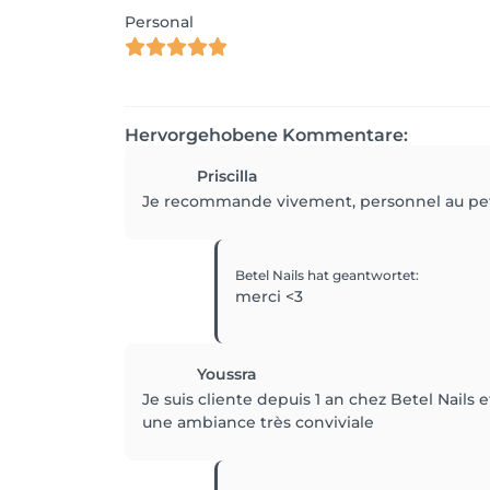
Personal
Hervorgehobene Kommentare:
Priscilla
Je recommande vivement, personnel au petit 
Betel Nails
hat geantwortet
:
merci <3
Youssra
Je suis cliente depuis 1 an chez Betel Nails e
une ambiance très conviviale