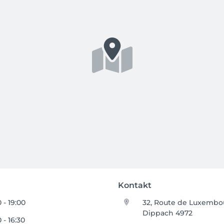
Kontakt
 - 19:00
32, Route de Luxembo
Dippach 4972
 - 16:30