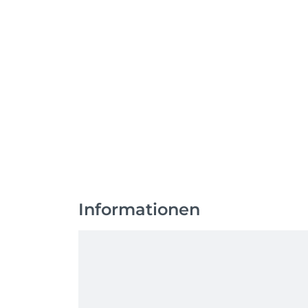
Informationen