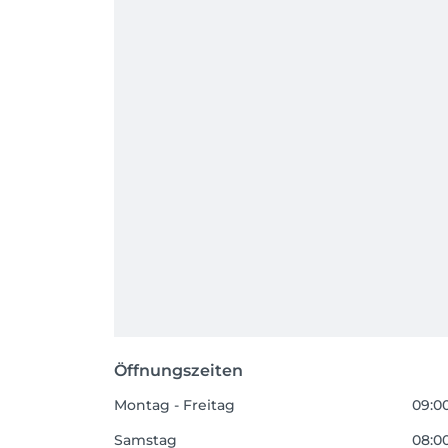
Öffnungszeiten
Montag - Freitag
09:00
Samstag
08:00