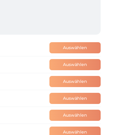
Auswählen
Auswählen
Auswählen
Auswählen
Auswählen
Auswählen