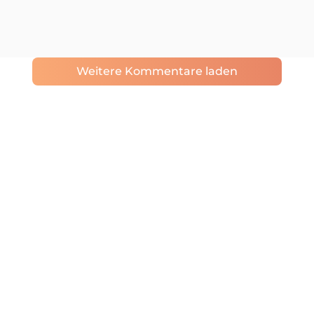
Weitere Kommentare laden