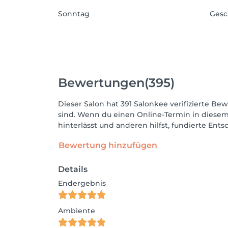
Sonntag
Gesc
Bewertungen
(395)
Dieser Salon hat 391 Salonkee verifizierte Bew
sind. Wenn du einen Online-Termin in diesem
hinterlässt und anderen hilfst, fundierte Ent
Bewertung hinzufügen
Details
Endergebnis
Ambiente