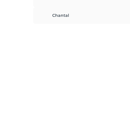
Chantal