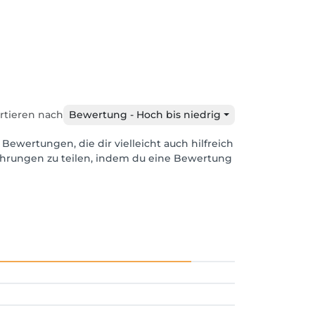
rtieren nach
Bewertung - Hoch bis niedrig
 Bewertungen, die dir vielleicht auch hilfreich
ahrungen zu teilen, indem du eine Bewertung