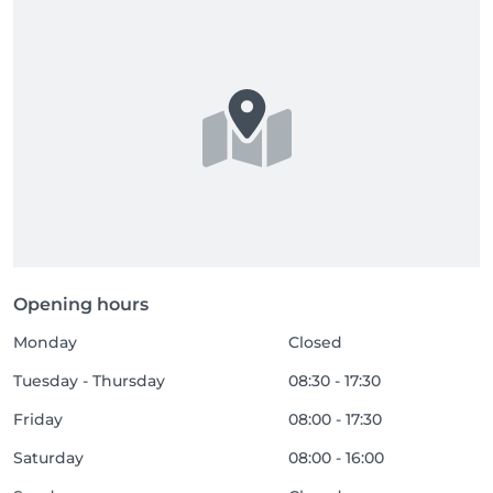
Opening hours
Monday
Closed
Tuesday - Thursday
08:30 - 17:30
Friday
08:00 - 17:30
Saturday
08:00 - 16:00