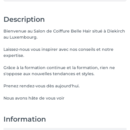
Description
Bienvenue au Salon de Coiffure Belle Hair situé à Diekirch
au Luxembourg.
Laissez-nous vous inspirer avec nos conseils et notre
expertise.
Grâce à la formation continue et la formation, rien ne
s'oppose aux nouvelles tendances et styles.
Prenez rendez-vous dès aujourd'hui.
Nous avons hâte de vous voir
Information