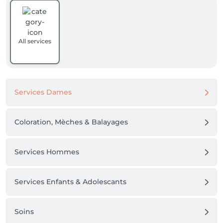
All services
Services Dames
Coloration, Mèches & Balayages
Services Hommes
Services Enfants & Adolescants
Soins