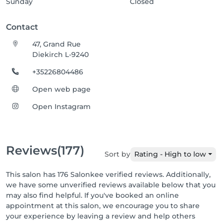
Sunday
Closed
Contact
47, Grand Rue
Diekirch L-9240
+35226804486
Open web page
Open Instagram
Reviews
(177)
Sort by
Rating - High to low
This salon has 176 Salonkee verified reviews. Additionally,
we have some unverified reviews available below that you
may also find helpful. If you've booked an online
appointment at this salon, we encourage you to share
your experience by leaving a review and help others