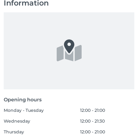
Information
Opening hours
Monday - Tuesday
12:00 - 21:00
Wednesday
12:00 - 21:30
Thursday
12:00 - 21:00