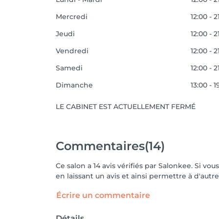
Mercredi
12:00 - 2
Jeudi
12:00 - 2
Vendredi
12:00 - 2
Samedi
12:00 - 2
Dimanche
13:00 - 1
LE CABINET EST ACTUELLEMENT FERMÉ
Commentaires
(14)
Ce salon a 14 avis vérifiés par Salonkee. Si v
en laissant un avis et ainsi permettre à d'autre
Écrire un commentaire
Détails