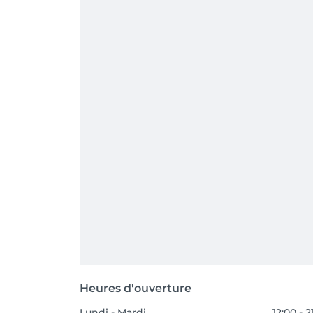
Heures d'ouverture
Lundi - Mardi
12:00 - 2