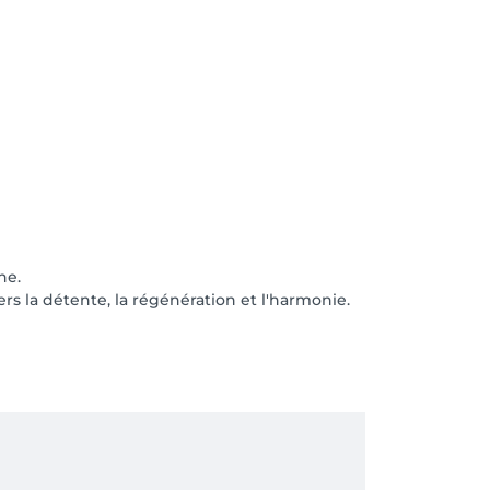
he.
 la détente, la régénération et l'harmonie.