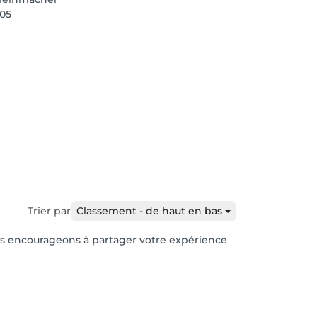
05
Trier par
Classement - de haut en bas
vous encourageons à partager votre expérience