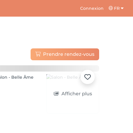
Connexion
FR
Prendre rendez-vous
Afficher plus