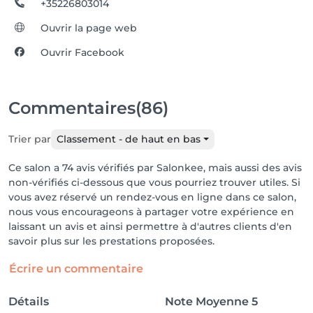
+35226803014
Ouvrir la page web
Ouvrir Facebook
Commentaires
(86)
Trier par
Classement - de haut en bas
Ce salon a 74 avis vérifiés par Salonkee, mais aussi des avis
non-vérifiés ci-dessous que vous pourriez trouver utiles. Si
vous avez réservé un rendez-vous en ligne dans ce salon,
nous vous encourageons à partager votre expérience en
laissant un avis et ainsi permettre à d'autres clients d'en
savoir plus sur les prestations proposées.
Écrire un commentaire
Détails
Note Moyenne
5