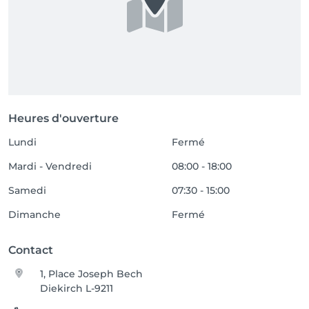
Heures d'ouverture
Lundi
Fermé
Mardi - Vendredi
08:00 - 18:00
Samedi
07:30 - 15:00
Dimanche
Fermé
Contact
1, Place Joseph Bech
Diekirch L-9211