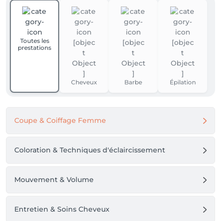
Toutes les
prestations
Cheveux
Barbe
Épilation
Coupe & Coiffage Femme
Coloration & Techniques d'éclaircissement
Mouvement & Volume
Entretien & Soins Cheveux