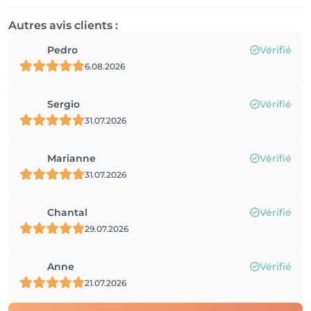
Autres avis clients :
Pedro
Vérifié
6.08.2026
Sergio
Vérifié
31.07.2026
Marianne
Vérifié
31.07.2026
Chantal
Vérifié
29.07.2026
Anne
Vérifié
21.07.2026