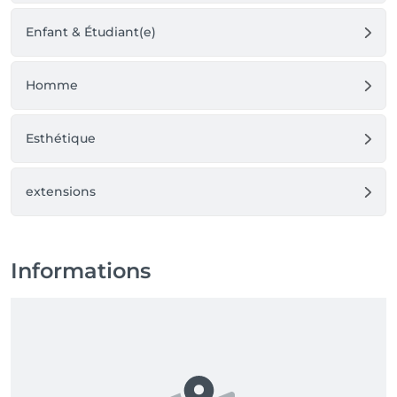
Enfant & Étudiant(e)
Homme
Esthétique
extensions
Informations