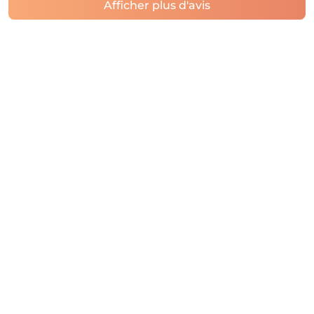
Afficher plus d'avis