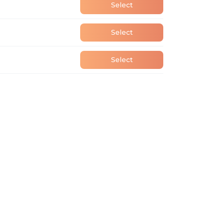
Select
Select
Select