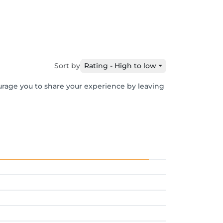
Sort by
Rating - High to low
ourage you to share your experience by leaving