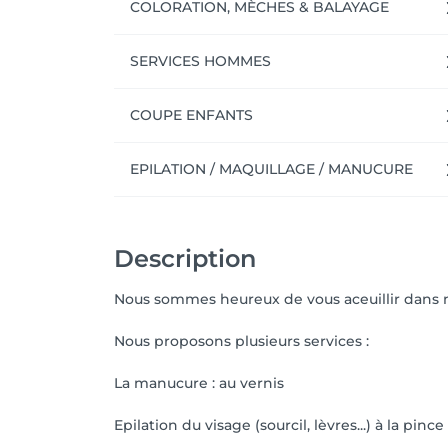
COLORATION, MÈCHES & BALAYAGE
SERVICES HOMMES
COUPE ENFANTS
EPILATION / MAQUILLAGE / MANUCURE
Description
Nous sommes heureux de vous aceuillir dans n
Nous proposons plusieurs services :
La manucure : au vernis
Epilation du visage (sourcil, lèvres...) à la pince 