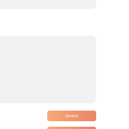
Select