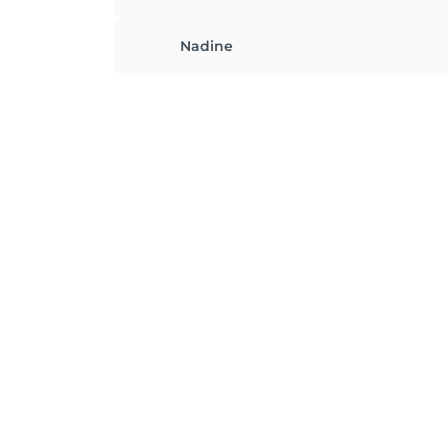
Nadine