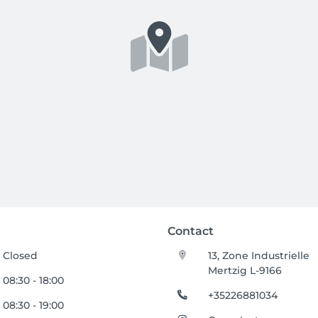
Contact
Closed
13, Zone Industrielle
Mertzig L-9166
08:30 - 18:00
+35226881034
08:30 - 19:00