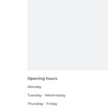
Opening hours
Monday
Tuesday - Wednesday
Thursday - Friday