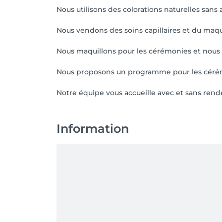
Nous utilisons des colorations naturelles san
Nous vendons des soins capillaires et du maqu
Nous maquillons pour les cérémonies et nous f
Nous proposons un programme pour les cérém
Notre équipe vous accueille avec et sans rend
Information