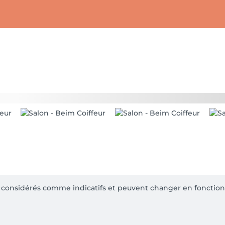
re considérés comme indicatifs et peuvent changer en fonction 