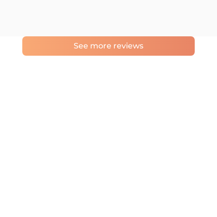
See more reviews