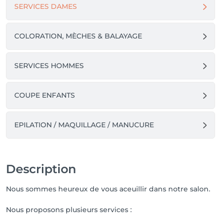
SERVICES DAMES
COLORATION, MÈCHES & BALAYAGE
SERVICES HOMMES
COUPE ENFANTS
EPILATION / MAQUILLAGE / MANUCURE
Description
Nous sommes heureux de vous aceuillir dans notre salon.
Nous proposons plusieurs services :