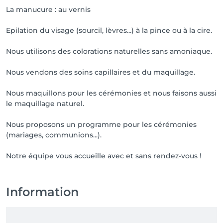
La manucure : au vernis
Epilation du visage (sourcil, lèvres...) à la pince ou à la cire.
Nous utilisons des colorations naturelles sans amoniaque.
Nous vendons des soins capillaires et du maquillage.
Nous maquillons pour les cérémonies et nous faisons aussi
le maquillage naturel.
Nous proposons un programme pour les cérémonies
(mariages, communions...).
Notre équipe vous accueille avec et sans rendez-vous !
Information