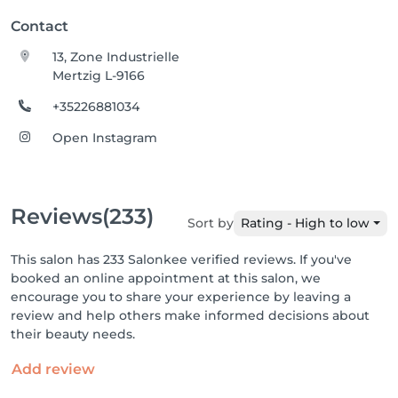
Contact
13, Zone Industrielle
Mertzig L-9166
+35226881034
Open Instagram
Reviews
(233)
Sort by
Rating - High to low
This salon has 233 Salonkee verified reviews. If you've
booked an online appointment at this salon, we
encourage you to share your experience by leaving a
review and help others make informed decisions about
their beauty needs.
Add review