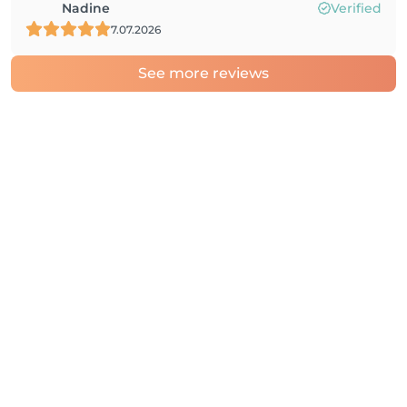
Nadine
Verified
7.07.2026
See more reviews