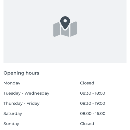
Opening hours
Monday
Closed
Tuesday - Wednesday
08:30 - 18:00
Thursday - Friday
08:30 - 19:00
Saturday
08:00 - 16:00
Sunday
Closed