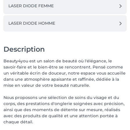
LASER DIODE FEMME
LASER DIODE HOMME
Description
Beauty4you est un salon de beauté où l'élégance, le
savoir-faire et le bien-être se rencontrent. Pensé comme
un véritable écrin de douceur, notre espace vous accueille
dans une atmosphère apaisante et raffinée, dédiée à la
mise en valeur de votre beauté naturelle.
Nous proposons une sélection de soins du visage et du
corps, des prestations d'onglerie soignées avec précision,
ainsi que des moments de détente sur mesure, réalisés
avec des produits de qualité et une attention portée à
chaque détail.