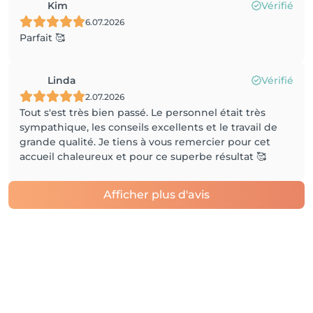
Kim
Vérifié
6.07.2026
Parfait 🥰
Linda
Vérifié
2.07.2026
Tout s'est très bien passé. Le personnel était très
sympathique, les conseils excellents et le travail de
grande qualité. Je tiens à vous remercier pour cet
accueil chaleureux et pour ce superbe résultat 🥰
Afficher plus d'avis