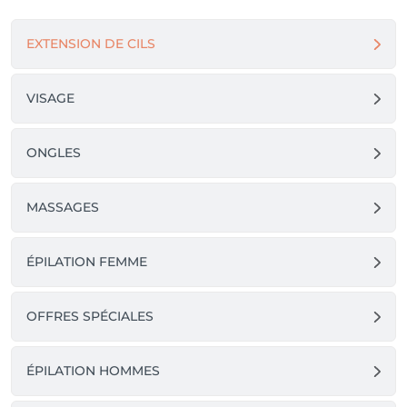
EXTENSION DE CILS
VISAGE
ONGLES
MASSAGES
ÉPILATION FEMME
OFFRES SPÉCIALES
ÉPILATION HOMMES