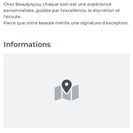
Chez Beauty4you, chaque soin est une expérience
personnalisée, guidée par l'excellence, la discrétion et
l'écoute.
Parce que votre beauté mérite une signature d'exception.
Informations