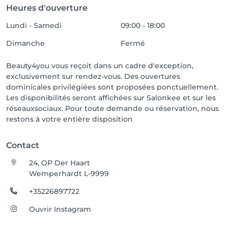
Heures d'ouverture
Lundi - Samedi
09:00 - 18:00
Dimanche
Fermé
Beauty4you vous reçoit dans un cadre d'exception,
exclusivement sur rendez-vous. Des ouvertures
dominicales privilégiées sont proposées ponctuellement.
Les disponibilités seront affichées sur Salonkee et sur les
réseauxsociaux. Pour toute demande ou réservation, nous
restons à votre entière disposition
Contact
24, OP Der Haart
Wemperhardt L-9999
+35226897722
Ouvrir Instagram