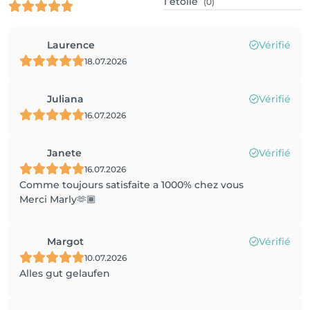
1
étoile
(0)
Laurence
Vérifié
18.07.2026
Juliana
Vérifié
16.07.2026
Janete
Vérifié
16.07.2026
Comme toujours satisfaite a 1000% chez vous
Merci Marly🫶🏾
Margot
Vérifié
10.07.2026
Alles gut gelaufen