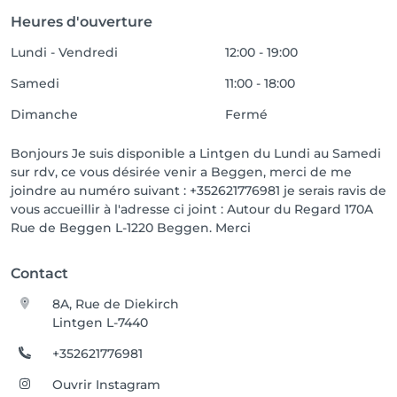
Heures d'ouverture
Lundi - Vendredi
12:00 - 19:00
Samedi
11:00 - 18:00
Dimanche
Fermé
Bonjours Je suis disponible a Lintgen du Lundi au Samedi
sur rdv, ce vous désirée venir a Beggen, merci de me
joindre au numéro suivant : +352621776981 je serais ravis de
vous accueillir à l'adresse ci joint : Autour du Regard 170A
Rue de Beggen L-1220 Beggen. Merci
Contact
8A, Rue de Diekirch
Lintgen L-7440
+352621776981
Ouvrir Instagram