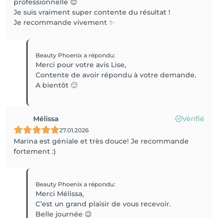
professionnelle 😊
Je suis vraiment super contente du résultat !
Je recommande vivement ✨
Beauty Phoenix
a répondu
:
Merci pour votre avis Lise,
Contente de avoir répondu à votre demande.
A bientôt 🙂
Mélissa
Vérifié
27.01.2026
Marina est géniale et très douce! Je recommande
fortement :)
Beauty Phoenix
a répondu
:
Merci Mélissa,
C’est un grand plaisir de vous recevoir.
Belle journée 😉