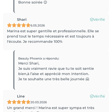
Bonne soirée 😉
Shari
Vérifié
6.05.2026
Marina est super gentille et professionnelle. Elle se
prend tout le temps nécessaire et est toujours à
l'écoute. Je recommande 100%
Beauty Phoenix
a répondu
:
Merci Shari,
Je suis vraiment ravie que tu te soit sentie
bien,à l’aise et apprécié mon intention.
Je te souhaite une très belle journée 🤗
Line
Vérifié
20.03.2026
Un grand merci ! Marina est super sympa et très