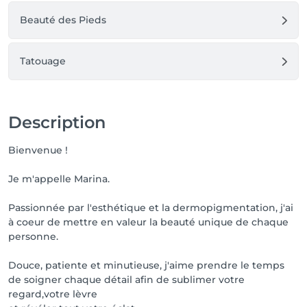
Beauté des Pieds
Tatouage
Description
Bienvenue !
Je m'appelle Marina.
Passionnée par l'esthétique et la dermopigmentation, j'ai
à coeur de mettre en valeur la beauté unique de chaque
personne.
Douce, patiente et minutieuse, j'aime prendre le temps
de soigner chaque détail afin de sublimer votre
regard,votre lèvre