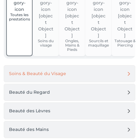
Toutes les
prestations
Soins du
Ongles,
Sourcils et
Tatouage &
visage
Mains &
maquillage
Piercing
Pieds
Soins & Beauté du Visage
Beauté du Regard
Beauté des Lèvres
Beauté des Mains