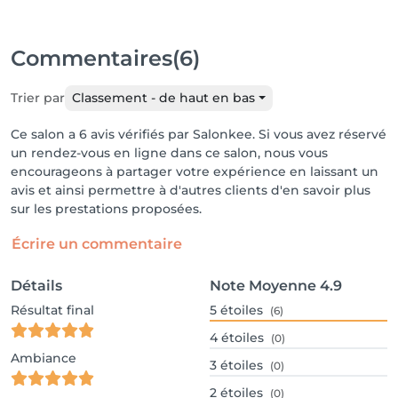
Commentaires
(6)
Trier par
Classement - de haut en bas
Ce salon a 6 avis vérifiés par Salonkee. Si vous avez réservé
un rendez-vous en ligne dans ce salon, nous vous
encourageons à partager votre expérience en laissant un
avis et ainsi permettre à d'autres clients d'en savoir plus
sur les prestations proposées.
Écrire un commentaire
Détails
Note Moyenne
4.9
Résultat final
5
étoiles
(6)
4
étoiles
(0)
Ambiance
3
étoiles
(0)
2
étoiles
(0)