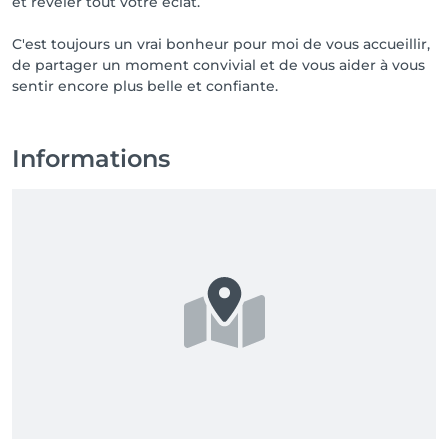
et révéler tout votre éclat.
C'est toujours un vrai bonheur pour moi de vous accueillir,
de partager un moment convivial et de vous aider à vous
sentir encore plus belle et confiante.
Informations