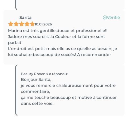
Sarita
Vérifié
10.01.2026
Marina est très gentille,douce et professionelle!!
Jadore mes sourcils ,la Couleur et la forme sont
parfait!
L'endroit est petit mais elle as ce qu'elle as besoin, je
lui souhaite beaucoup de succès! A recommander
Beauty Phoenix
a répondu
:
Bonjour Sarita,
je vous remercie chaleureusement pour votre
commentaire,
ça me touche beaucoup et motive à continuer
dans cette voie.