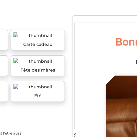
Carte cadeau
Fête des mères
Été
 l’être aussi