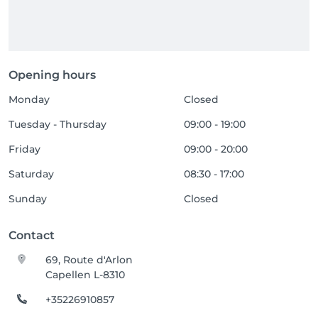
Opening hours
Monday
Closed
Tuesday - Thursday
09:00 - 19:00
Friday
09:00 - 20:00
Saturday
08:30 - 17:00
Sunday
Closed
Contact
69, Route d'Arlon
Capellen L-8310
+35226910857