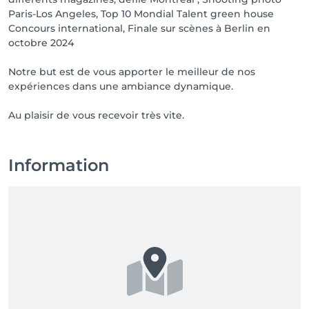
Paris-Los Angeles, Top 10 Mondial Talent green house
Concours international, Finale sur scènes à Berlin en
octobre 2024
Notre but est de vous apporter le meilleur de nos
expériences dans une ambiance dynamique.
Au plaisir de vous recevoir très vite.
Information