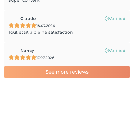
Super content
Claude
Verified
18.07.2026
Tout etait à pleine satisfaction
Nancy
Verified
17.07.2026
See more reviews