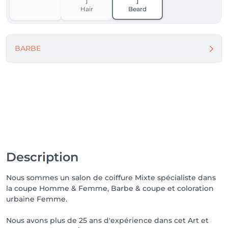
Hair
Beard
BARBE
Description
Nous sommes un salon de coiffure Mixte spécialiste dans
la coupe Homme & Femme, Barbe & coupe et coloration
urbaine Femme.
Nous avons plus de 25 ans d'expérience dans cet Art et