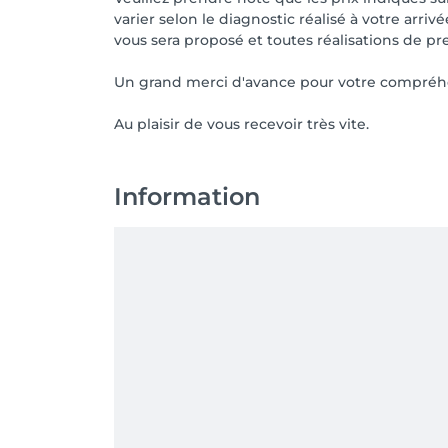
varier selon le diagnostic réalisé à votre arriv
vous sera proposé et toutes réalisations de pr
Un grand merci d'avance pour votre compréh
Au plaisir de vous recevoir très vite.
Information