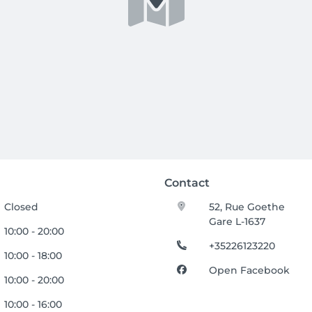
Contact
Closed
52, Rue Goethe
Gare L-1637
10:00 - 20:00
+35226123220
10:00 - 18:00
Open Facebook
10:00 - 20:00
10:00 - 16:00