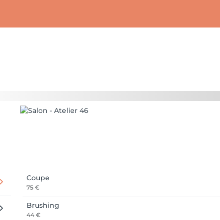
Coupe
75 €
Brushing
44 €