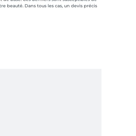
otre beauté. Dans tous les cas, un devis précis