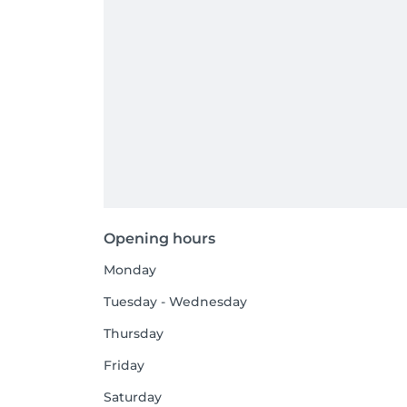
Opening hours
Monday
Tuesday - Wednesday
Thursday
Friday
Saturday