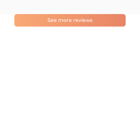
See more reviews