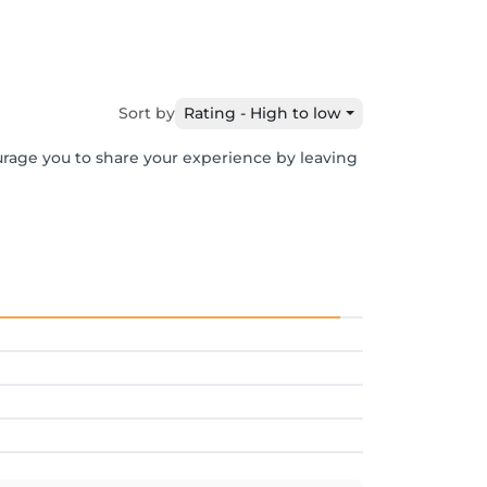
Sort by
Rating - High to low
ourage you to share your experience by leaving