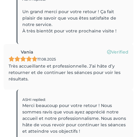
Un grand merci pour votre retour ! Ça fait
plaisir de savoir que vous êtes satisfaite de
notre service.
À très bientôt pour votre prochaine visite !
Vania
Verified
17.08.2025
Très accueillante et professionnelle. J’ai hâte d’y
retourner et de continuer les séances pour voir les
résultats.
ASHI
replied
:
Merci beaucoup pour votre retour ! Nous
sommes ravis que vous ayez apprécié notre
accueil et notre professionnalisme. Nous avons
hâte de vous revoir pour continuer les séances
et atteindre vos objectifs !