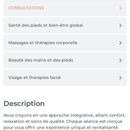
CONSULTATIONS
Santé des pieds et bien-être global.
Massages et thérapies corporelle
Beauté des mains et des pieds
Visage et therapies facial
Description
Nous croyons en une approche intégrative, alliant confort,
relaxation et soins de qualité. Chaque séance est conçue
pour vous offrir une expérience unique et revitalisante.