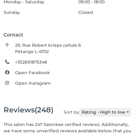
Monday - Saturday
09:00 - 18:00
Sunday
Closed
Contact
29, Rue Robert krieps cellule 6
Pétange L-4702
+352691875348
Open Facebook
Open Instagram
Reviews
(248)
Sort by
Rating - High to low
This salon has 247 Salonkee verified reviews. Additionally,
we have some unverified reviews available below that you