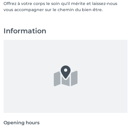
Offrez à votre corps le soin qu'il mérite et laissez-nous
vous accompagner sur le chemin du bien-être.
Information
Opening hours