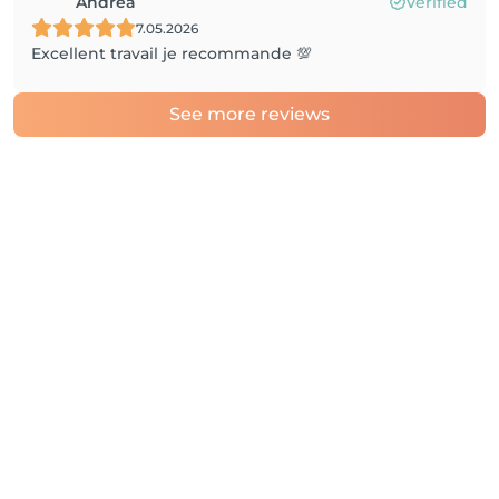
Andrea
Verified
7.05.2026
Excellent travail je recommande 💯
See more reviews