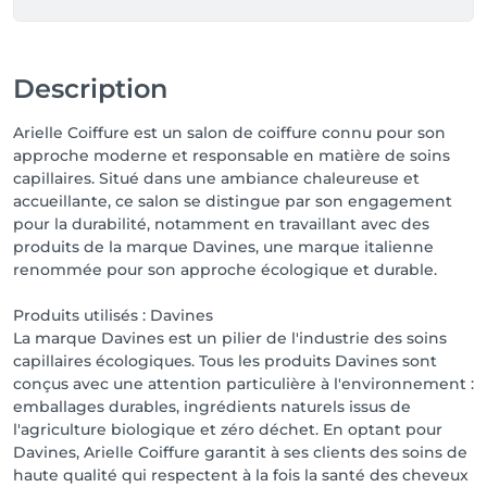
nos experts sublimer votre chevelure !
Description
Arielle Coiffure est un salon de coiffure connu pour son
approche moderne et responsable en matière de soins
capillaires. Situé dans une ambiance chaleureuse et
accueillante, ce salon se distingue par son engagement
pour la durabilité, notamment en travaillant avec des
produits de la marque Davines, une marque italienne
renommée pour son approche écologique et durable.
Produits utilisés : Davines
La marque Davines est un pilier de l'industrie des soins
capillaires écologiques. Tous les produits Davines sont
conçus avec une attention particulière à l'environnement :
emballages durables, ingrédients naturels issus de
l'agriculture biologique et zéro déchet. En optant pour
Davines, Arielle Coiffure garantit à ses clients des soins de
haute qualité qui respectent à la fois la santé des cheveux