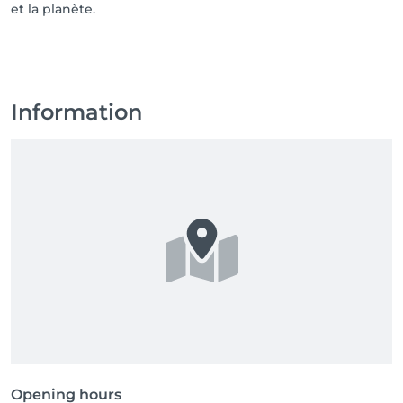
et la planète.
Information
Opening hours