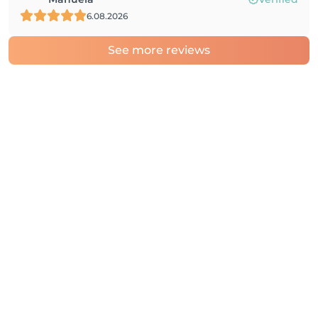
6.08.2026
See more reviews