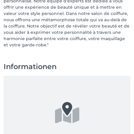
personnalisé. Notre équipe d'experts est dédiée à vous
offrir une expérience de beauté unique et à mettre en
valeur votre style personnel. Dans notre salon de coiffure,
nous offrons une métamorphose totale qui va au-delà de
la coiffure. Notre objectif est de révéler votre beauté et de
vous aider à exprimer votre personnalité à travers une
harmonie parfaite entre votre coiffure, votre maquillage
et votre garde-robe."
Informationen