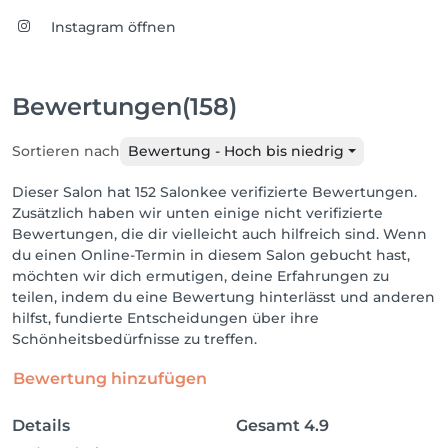
Instagram öffnen
Bewertungen
(158)
Sortieren nach
Bewertung - Hoch bis niedrig
Dieser Salon hat 152 Salonkee verifizierte Bewertungen.
Zusätzlich haben wir unten einige nicht verifizierte
Bewertungen, die dir vielleicht auch hilfreich sind. Wenn
du einen Online-Termin in diesem Salon gebucht hast,
möchten wir dich ermutigen, deine Erfahrungen zu
teilen, indem du eine Bewertung hinterlässt und anderen
hilfst, fundierte Entscheidungen über ihre
Schönheitsbedürfnisse zu treffen.
Bewertung hinzufügen
Details
Gesamt
4.9