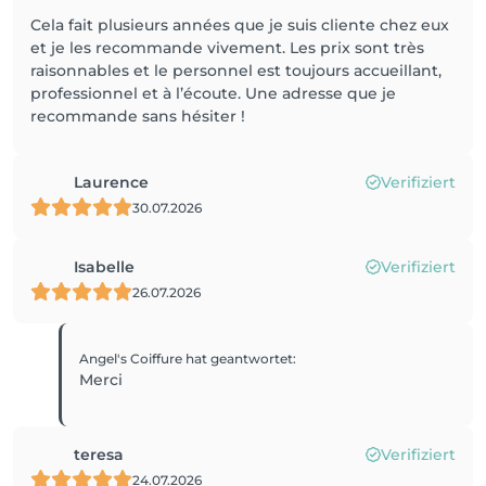
Cela fait plusieurs années que je suis cliente chez eux
et je les recommande vivement. Les prix sont très
raisonnables et le personnel est toujours accueillant,
professionnel et à l’écoute. Une adresse que je
recommande sans hésiter !
Laurence
Verifiziert
30.07.2026
Isabelle
Verifiziert
26.07.2026
Angel's Coiffure
hat geantwortet
:
Merci
teresa
Verifiziert
24.07.2026