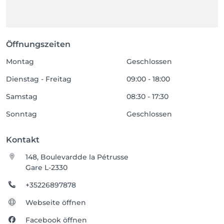
Öffnungszeiten
Montag
Geschlossen
Dienstag - Freitag
09:00 - 18:00
Samstag
08:30 - 17:30
Sonntag
Geschlossen
Kontakt
148, Boulevardde la Pétrusse
Gare L-2330
+35226897878
Webseite öffnen
Facebook öffnen