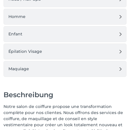
Homme
Enfant
Épilation Visage
Maquiage
Beschreibung
Notre salon de coiffure propose une transformation
complète pour nos clientes. Nous offrons des services de
coiffure, de maquillage et de conseil en style
vestimentaire pour créer un look totalement nouveau et