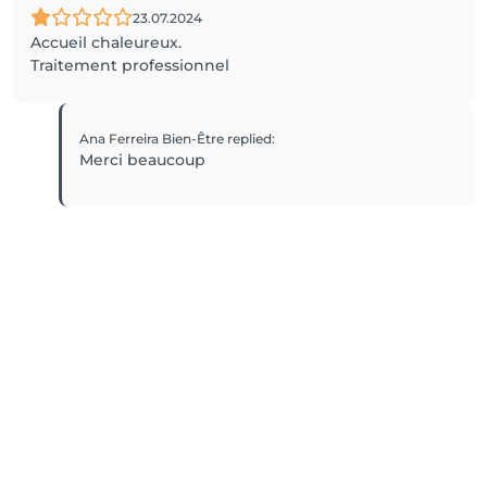
23.07.2024
Accueil chaleureux.
Traitement professionnel
Ana Ferreira Bien-Être
replied
:
Merci beaucoup