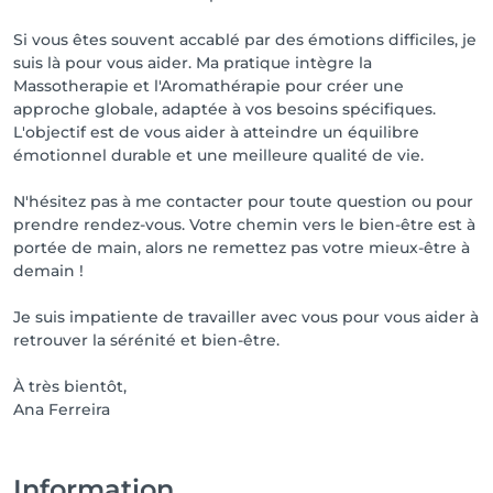
Si vous êtes souvent accablé par des émotions difficiles, je
suis là pour vous aider. Ma pratique intègre la
Massotherapie et l'Aromathérapie pour créer une
approche globale, adaptée à vos besoins spécifiques.
L'objectif est de vous aider à atteindre un équilibre
émotionnel durable et une meilleure qualité de vie.
N'hésitez pas à me contacter pour toute question ou pour
prendre rendez-vous. Votre chemin vers le bien-être est à
portée de main, alors ne remettez pas votre mieux-être à
demain !
Je suis impatiente de travailler avec vous pour vous aider à
retrouver la sérénité et bien-être.
À très bientôt,
Ana Ferreira
Information