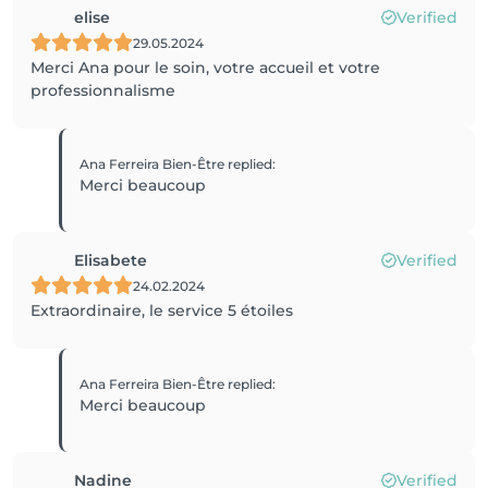
elise
Verified
29.05.2024
Merci Ana pour le soin, votre accueil et votre
professionnalisme
Ana Ferreira Bien-Être
replied
:
Merci beaucoup
Elisabete
Verified
24.02.2024
Extraordinaire, le service 5 étoiles
Ana Ferreira Bien-Être
replied
:
Merci beaucoup
Nadine
Verified