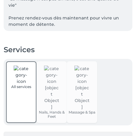
vie"

Prenez rendez-vous dès maintenant pour vivre un 
moment de détente.
Services
All services
Nails, Hands &
Massage & Spa
Feet