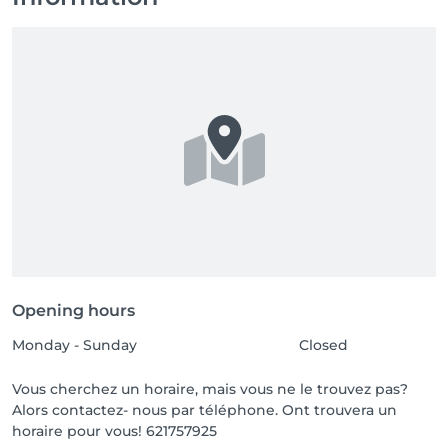
Opening hours
Monday - Sunday
Closed
Vous cherchez un horaire, mais vous ne le trouvez pas?
Alors contactez- nous par téléphone. Ont trouvera un
horaire pour vous! 621757925