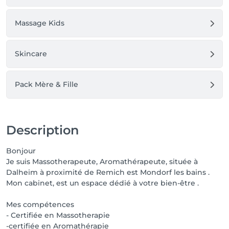
Massage Kids
Skincare
Pack Mère & Fille
Description
Bonjour
Je suis Massotherapeute, Aromathérapeute, située à
Dalheim à proximité de Remich est Mondorf les bains .
Mon cabinet, est un espace dédié à votre bien-être .
Mes compétences
- Certifiée en Massotherapie
-certifiée en Aromathérapie