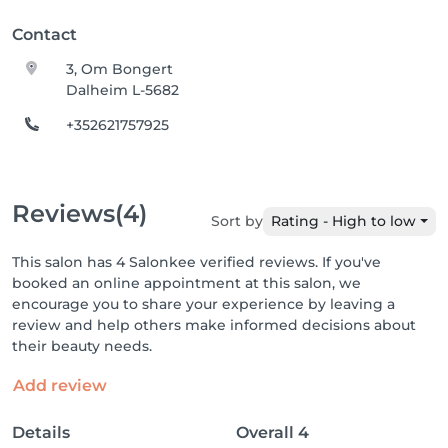
Contact
3, Om Bongert
Dalheim L-5682
+352621757925
Reviews
(4)
Sort by
Rating - High to low
This salon has 4 Salonkee verified reviews. If you've
booked an online appointment at this salon, we
encourage you to share your experience by leaving a
review and help others make informed decisions about
their beauty needs.
Add review
Details
Overall
4