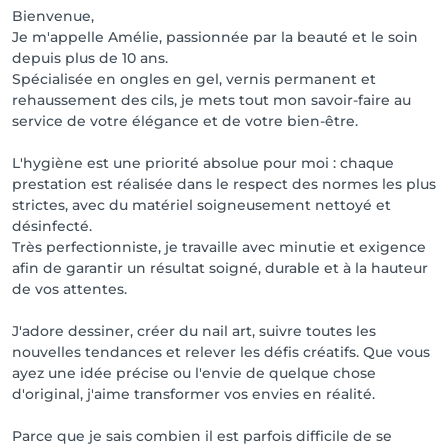
Bienvenue,
Je m'appelle Amélie, passionnée par la beauté et le soin
depuis plus de 10 ans.
Spécialisée en ongles en gel, vernis permanent et
rehaussement des cils, je mets tout mon savoir-faire au
service de votre élégance et de votre bien-être.
L'hygiène est une priorité absolue pour moi : chaque
prestation est réalisée dans le respect des normes les plus
strictes, avec du matériel soigneusement nettoyé et
désinfecté.
Très perfectionniste, je travaille avec minutie et exigence
afin de garantir un résultat soigné, durable et à la hauteur
de vos attentes.
J'adore dessiner, créer du nail art, suivre toutes les
nouvelles tendances et relever les défis créatifs. Que vous
ayez une idée précise ou l'envie de quelque chose
d'original, j'aime transformer vos envies en réalité.
Parce que je sais combien il est parfois difficile de se