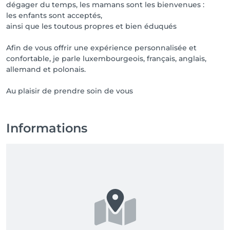
dégager du temps, les mamans sont les bienvenues :
les enfants sont acceptés,
ainsi que les toutous propres et bien éduqués
Afin de vous offrir une expérience personnalisée et
confortable, je parle luxembourgeois, français, anglais,
allemand et polonais.
Informations