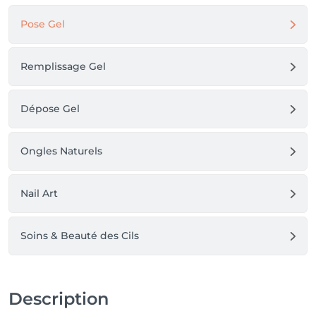
Pose Gel
Remplissage Gel
Dépose Gel
Ongles Naturels
Nail Art
Soins & Beauté des Cils
Description