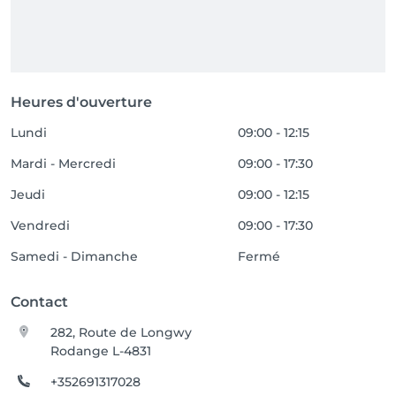
Heures d'ouverture
Lundi
09:00 - 12:15
Mardi - Mercredi
09:00 - 17:30
Jeudi
09:00 - 12:15
Vendredi
09:00 - 17:30
Samedi - Dimanche
Fermé
Contact
282, Route de Longwy
Rodange L-4831
+352691317028