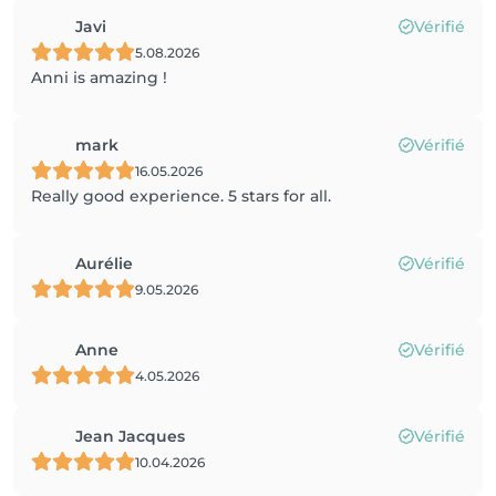
Javi
Vérifié
5.08.2026
Anni is amazing !
mark
Vérifié
16.05.2026
Really good experience. 5 stars for all.
Aurélie
Vérifié
9.05.2026
Anne
Vérifié
4.05.2026
Jean Jacques
Vérifié
10.04.2026