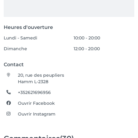
Heures d'ouverture
Lundi - Samedi
10:00 - 20:00
Dimanche
12:00 - 20:00
Contact
20, rue des peupliers
Hamm L-2328
+352621696956
Ouvrir Facebook
Ouvrir Instagram