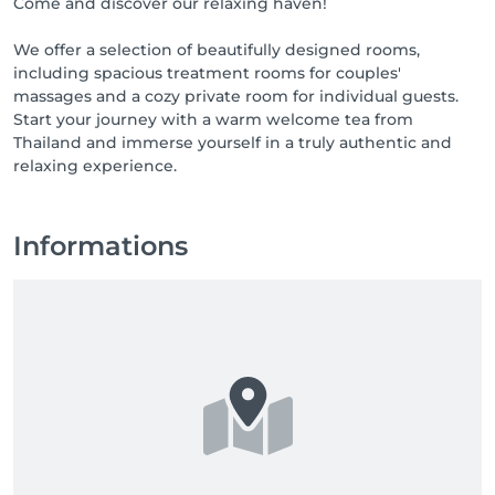
Come and discover our relaxing haven!
We offer a selection of beautifully designed rooms,
including spacious treatment rooms for couples'
massages and a cozy private room for individual guests.
Start your journey with a warm welcome tea from
Thailand and immerse yourself in a truly authentic and
relaxing experience.
Informations