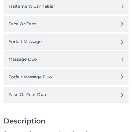
Traitement Cannabis
Face Or Feet
Forfait Massage
Massage Duo
Forfait Massage Duo
Face Or Feet Duo
Description