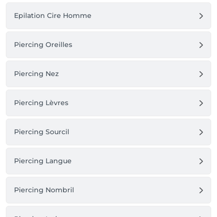
Epilation Cire Homme
Piercing Oreilles
Piercing Nez
Piercing Lèvres
Piercing Sourcil
Piercing Langue
Piercing Nombril