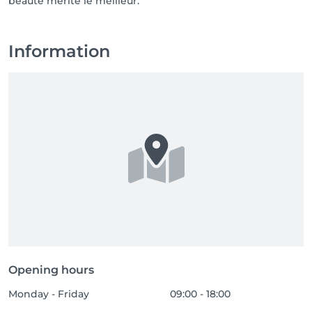
Information
Opening hours
Monday - Friday
09:00 - 18:00