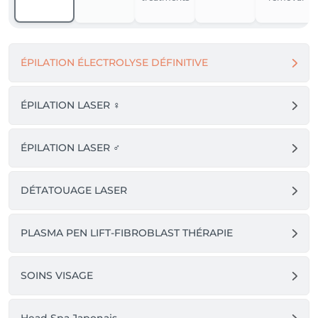
ÉPILATION ÉLECTROLYSE DÉFINITIVE
ÉPILATION LASER ♀️
ÉPILATION LASER ♂️
DÉTATOUAGE LASER
PLASMA PEN LIFT-FIBROBLAST THÉRAPIE
SOINS VISAGE