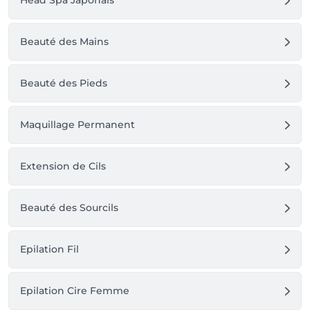
Head Spa Japonais
Beauté des Mains
Beauté des Pieds
Maquillage Permanent
Extension de Cils
Beauté des Sourcils
Epilation Fil
Epilation Cire Femme