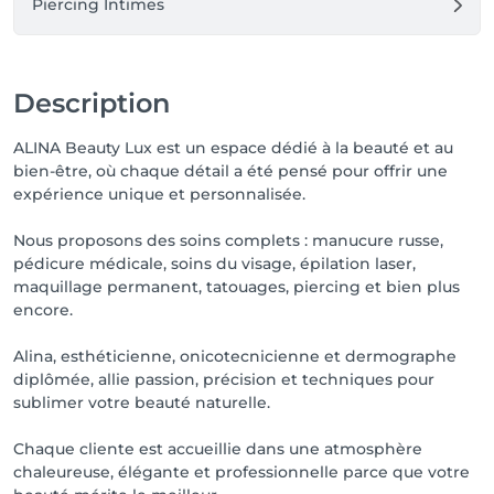
Piercing Intimes
Description
ALINA Beauty Lux est un espace dédié à la beauté et au
bien-être, où chaque détail a été pensé pour offrir une
expérience unique et personnalisée.
Nous proposons des soins complets : manucure russe,
pédicure médicale, soins du visage, épilation laser,
maquillage permanent, tatouages, piercing et bien plus
encore.
Alina, esthéticienne, onicotecnicienne et dermographe
diplômée, allie passion, précision et techniques pour
sublimer votre beauté naturelle.
Chaque cliente est accueillie dans une atmosphère
chaleureuse, élégante et professionnelle parce que votre