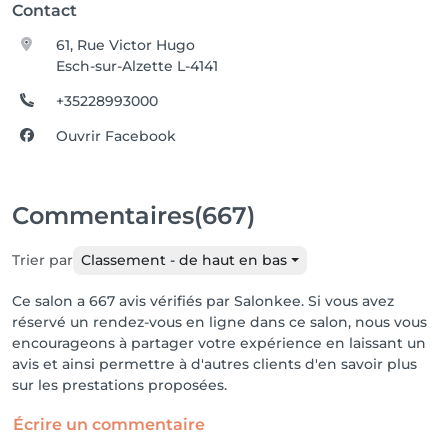
Contact
61, Rue Victor Hugo
Esch-sur-Alzette L-4141
+35228993000
Ouvrir Facebook
Commentaires
(667)
Trier par
Classement - de haut en bas
Ce salon a 667 avis vérifiés par Salonkee. Si vous avez
réservé un rendez-vous en ligne dans ce salon, nous vous
encourageons à partager votre expérience en laissant un
avis et ainsi permettre à d'autres clients d'en savoir plus
sur les prestations proposées.
Écrire un commentaire