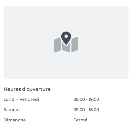
Heures d'ouverture
Lundi - Vendredi
09:00 - 19:00
Samedi
09:00 - 18:00
Dimanche
Fermé