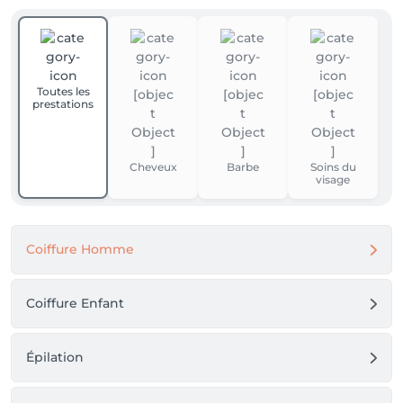
Toutes les
prestations
Cheveux
Barbe
Soins du
visage
Coiffure Homme
Coiffure Enfant
Épilation