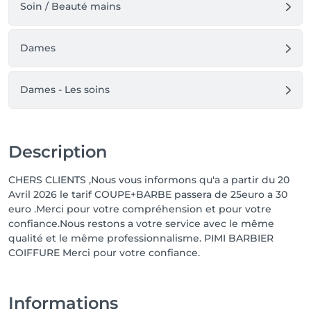
Soin / Beauté mains
Dames
Dames - Les soins
Description
CHERS CLIENTS ,Nous vous informons qu'a a partir du 20
Avril 2026 le tarif COUPE+BARBE passera de 25euro a 30
euro .Merci pour votre compréhension et pour votre
confiance.Nous restons a votre service avec le même
qualité et le même professionnalisme. PIMI BARBIER
COIFFURE Merci pour votre confiance.
Informations