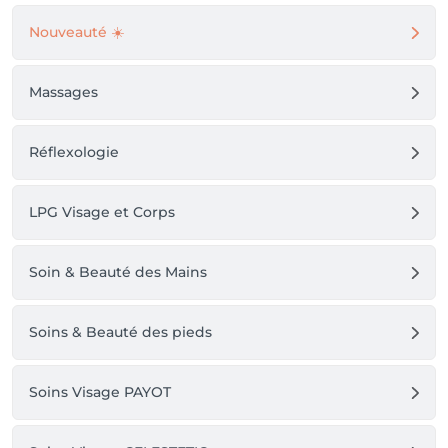
Nouveauté ☀️
Massages
Réflexologie
LPG Visage et Corps
Soin & Beauté des Mains
Soins & Beauté des pieds
Soins Visage PAYOT