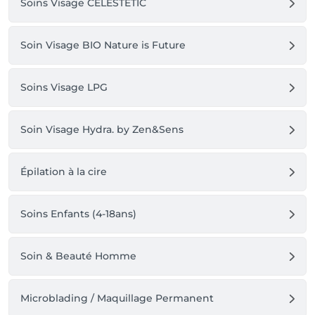
Soins Visage CELESTETIC
Soin Visage BIO Nature is Future
Soins Visage LPG
Soin Visage Hydra. by Zen&Sens
Épilation à la cire
Soins Enfants (4-18ans)
Soin & Beauté Homme
Microblading / Maquillage Permanent