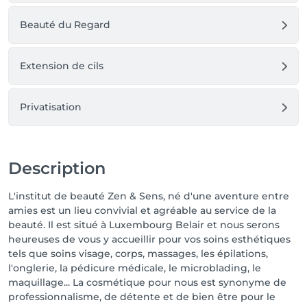
Beauté du Regard
Extension de cils
Privatisation
Description
L'institut de beauté Zen & Sens, né d'une aventure entre
amies est un lieu convivial et agréable au service de la
beauté. Il est situé à Luxembourg Belair et nous serons
heureuses de vous y accueillir pour vos soins esthétiques
tels que soins visage, corps, massages, les épilations,
l'onglerie, la pédicure médicale, le microblading, le
maquillage... La cosmétique pour nous est synonyme de
professionnalisme, de détente et de bien être pour le