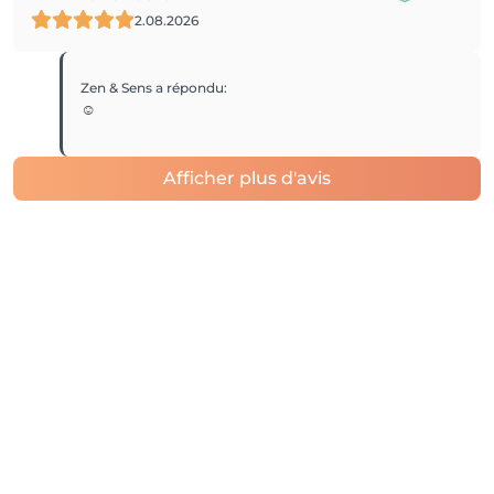
2.08.2026
Zen & Sens
a répondu
:
☺️
Afficher plus d'avis