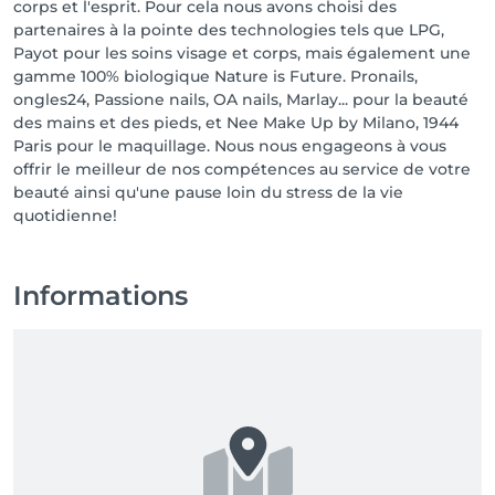
corps et l'esprit. Pour cela nous avons choisi des
partenaires à la pointe des technologies tels que LPG,
Payot pour les soins visage et corps, mais également une
gamme 100% biologique Nature is Future. Pronails,
ongles24, Passione nails, OA nails, Marlay... pour la beauté
des mains et des pieds, et Nee Make Up by Milano, 1944
Paris pour le maquillage. Nous nous engageons à vous
offrir le meilleur de nos compétences au service de votre
beauté ainsi qu'une pause loin du stress de la vie
quotidienne!
Informations