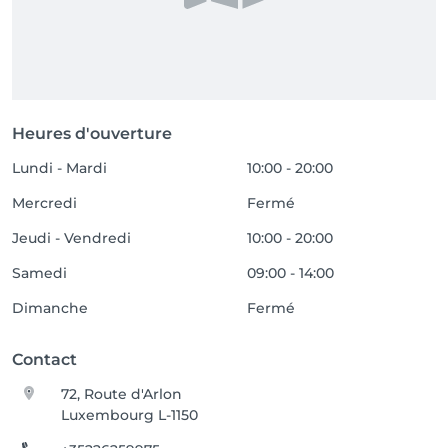
Heures d'ouverture
Lundi - Mardi
10:00 - 20:00
Mercredi
Fermé
Jeudi - Vendredi
10:00 - 20:00
Samedi
09:00 - 14:00
Dimanche
Fermé
Contact
72, Route d'Arlon
Luxembourg L-1150