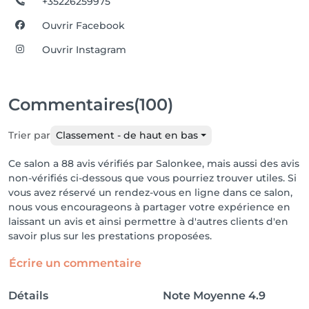
+35226259975
Ouvrir Facebook
Ouvrir Instagram
Commentaires
(100)
Trier par
Classement - de haut en bas
Ce salon a 88 avis vérifiés par Salonkee, mais aussi des avis
non-vérifiés ci-dessous que vous pourriez trouver utiles. Si
vous avez réservé un rendez-vous en ligne dans ce salon,
nous vous encourageons à partager votre expérience en
laissant un avis et ainsi permettre à d'autres clients d'en
savoir plus sur les prestations proposées.
Écrire un commentaire
Détails
Note Moyenne
4.9