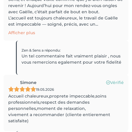
revenir ! Aujourd’hui pour mon rendez-vous ongles
avec Gaëlle, c’était parfait de bout en bout.
L’accueil est toujours chaleureux, le travail de Gaëlle
est impeccable — soigné, précis, avec un...
Afficher plus
Zen & Sens
a répondu
:
Un tel commentaire fait vraiment plaisir , nous
vous remercions egalement pour votre fidelité
Simone
Vérifié
19.05.2026
Accueil chaleureux,proprete impeccable,soins
professionnels,respect des demandes
personnelles,moment de relaxation,
vivement a recommander (cliente entierement
satisfaite)