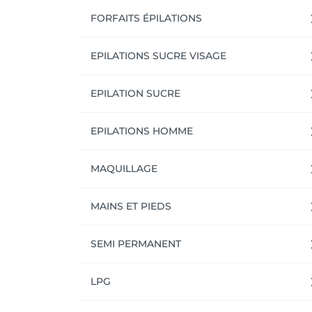
FORFAITS ÉPILATIONS
EPILATIONS SUCRE VISAGE
EPILATION SUCRE
EPILATIONS HOMME
MAQUILLAGE
MAINS ET PIEDS
SEMI PERMANENT
LPG