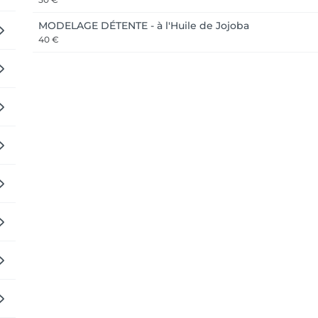
MODELAGE DÉTENTE - à l'Huile de Jojoba
40 €