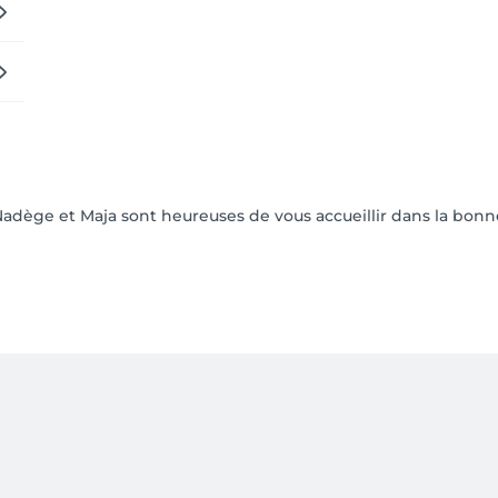
,Nadège et Maja sont heureuses de vous accueillir dans la bon