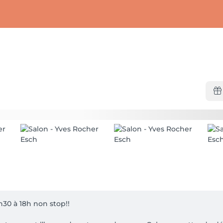
0 à 18h non stop!!
