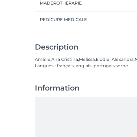
MADEROTHERAPIE
PEDICURE MEDICALE
Description
Amélie,Ana Cristina,Melissa,Elodie, Alexandra
Langues : français, anglais ,portugais,serbe.
Information