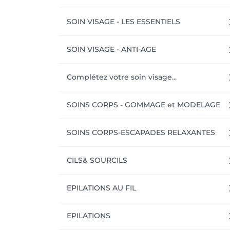
SOIN VISAGE - LES ESSENTIELS
SOIN VISAGE - ANTI-AGE
Complétez votre soin visage...
SOINS CORPS - GOMMAGE et MODELAGE
SOINS CORPS-ESCAPADES RELAXANTES
CILS& SOURCILS
EPILATIONS AU FIL
EPILATIONS