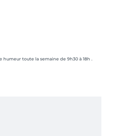
ne humeur toute la semaine de 9h30 à 18h .