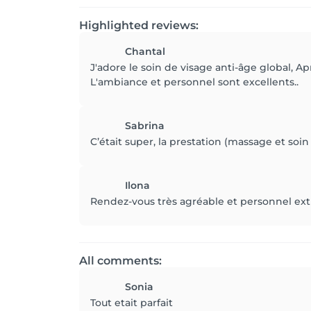
Highlighted reviews:
Chantal
J'adore le soin de visage anti-âge global, A
L'ambiance et personnel sont excellents..
Sabrina
C’était super, la prestation (massage et soin
Ilona
Rendez-vous très agréable et personnel extr
All comments:
Sonia
Tout etait parfait