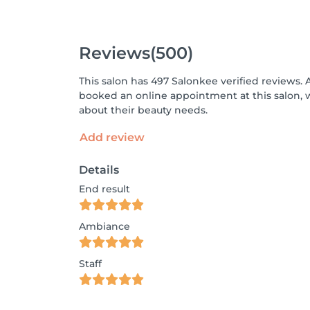
Reviews
(500)
This salon has 497 Salonkee verified reviews. 
booked an online appointment at this salon, 
about their beauty needs.
Add review
Details
End result
Ambiance
Staff