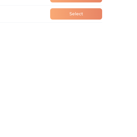
Select