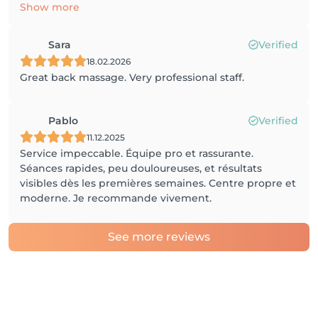
Show more
Sara
Verified
18.02.2026
Great back massage. Very professional staff.
Pablo
Verified
11.12.2025
Service impeccable. Équipe pro et rassurante.
Séances rapides, peu douloureuses, et résultats
visibles dès les premières semaines. Centre propre et
moderne. Je recommande vivement.
See more reviews