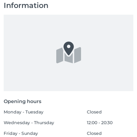
Information
Opening hours
Monday - Tuesday
Closed
Wednesday - Thursday
12:00 - 20:30
Friday - Sunday
Closed