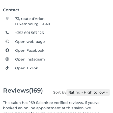
Contact
73, route d'Arlon
Luxembourg L-1140
+352 691 567 126
Open web page
Open Facebook
Open Instagram
Open TikTok
Reviews
(169)
Sort by
Rating - High to low
This salon has 169 Salonkee verified reviews. If you've
booked an online appointment at this salon, we