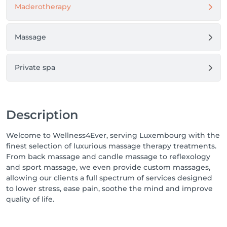
Maderotherapy
Massage
Private spa
Description
Welcome to Wellness4Ever, serving Luxembourg with the
finest selection of luxurious massage therapy treatments.
From back massage and candle massage to reflexology
and sport massage, we even provide custom massages,
allowing our clients a full spectrum of services designed
to lower stress, ease pain, soothe the mind and improve
quality of life.