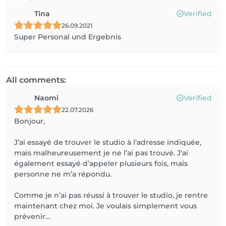
Tina
Verified
26.09.2021
Super Personal und Ergebnis
All comments:
Naomi
Verified
22.07.2026
Bonjour,
J’ai essayé de trouver le studio à l’adresse indiquée,
mais malheureusement je ne l’ai pas trouvé. J’ai
également essayé d’appeler plusieurs fois, mais
personne ne m’a répondu.
Comme je n’ai pas réussi à trouver le studio, je rentre
maintenant chez moi. Je voulais simplement vous
prévenir...