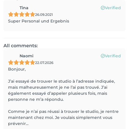
Tina
Verified
26.09.2021
Super Personal und Ergebnis
All comments:
Naomi
Verified
22.07.2026
Bonjour,
J’ai essayé de trouver le studio à l’adresse indiquée,
mais malheureusement je ne l’ai pas trouvé. J’ai
également essayé d’appeler plusieurs fois, mais
personne ne m’a répondu.
Comme je n’ai pas réussi à trouver le studio, je rentre
maintenant chez moi. Je voulais simplement vous
prévenir...