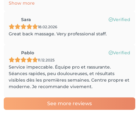
Show more
Sara
Verified
18.02.2026
Great back massage. Very professional staff.
Pablo
Verified
11.12.2025
Service impeccable. Équipe pro et rassurante.
Séances rapides, peu douloureuses, et résultats
visibles dès les premières semaines. Centre propre et
moderne. Je recommande vivement.
See more reviews