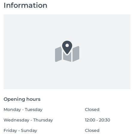
Information
Opening hours
Monday - Tuesday
Closed
Wednesday - Thursday
12:00 - 20:30
Friday - Sunday
Closed