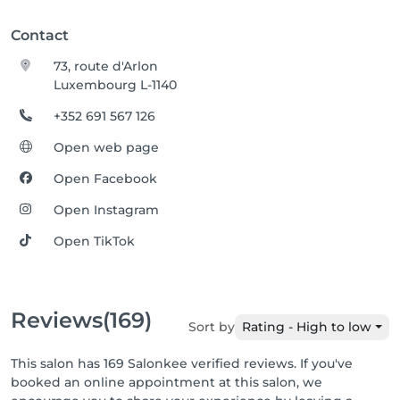
Contact
73, route d'Arlon
Luxembourg L-1140
+352 691 567 126
Open web page
Open Facebook
Open Instagram
Open TikTok
Reviews
(169)
Sort by
Rating - High to low
This salon has 169 Salonkee verified reviews. If you've
booked an online appointment at this salon, we