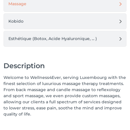
Massage
Kobido
Esthétique (Botox, Acide Hyaluronique, ... )
Description
Welcome to Wellness4Ever, serving Luxembourg with the
finest selection of luxurious massage therapy treatments.
From back massage and candle massage to reflexology
and sport massage, we even provide custom massages,
allowing our clients a full spectrum of services designed
to lower stress, ease pain, soothe the mind and improve
quality of life.