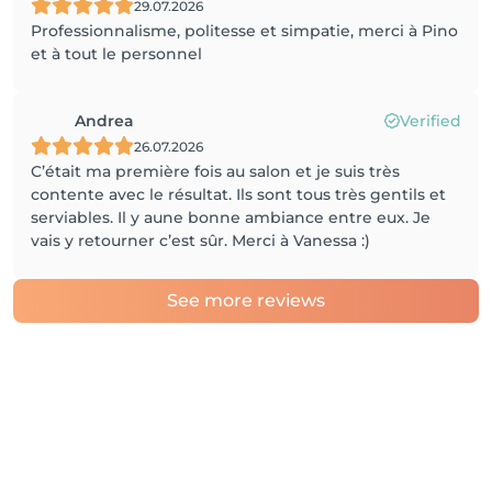
29.07.2026
Professionnalisme, politesse et simpatie, merci à Pino
et à tout le personnel
Andrea
Verified
26.07.2026
C’était ma première fois au salon et je suis très
contente avec le résultat. Ils sont tous très gentils et
serviables. Il y aune bonne ambiance entre eux. Je
vais y retourner c’est sûr. Merci à Vanessa :)
See more reviews