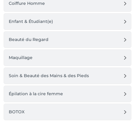
Coiffure Homme
Enfant & Étudiant(e)
Beauté du Regard
Maquillage
Soin & Beauté des Mains & des Pieds
Épilation à la cire femme
BOTOX