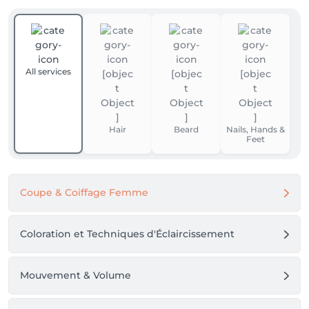
All services
Hair
Beard
Nails, Hands &
Feet
Coupe & Coiffage Femme
Coloration et Techniques d'Éclaircissement
Mouvement & Volume