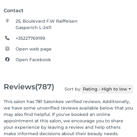
Contact
25, Boulevard F.W Raiffeisen
Gasperich L-2411
+35227769199
Open web page
Open Facebook
Reviews
(787)
Sort by
Rating - High to low
This salon has 781 Salonkee verified reviews. Additionally,
we have some unverified reviews available below that you
may also find helpful. If you've booked an online
appointment at this salon, we encourage you to share
your experience by leaving a review and help others
make informed decisions about their beauty needs.