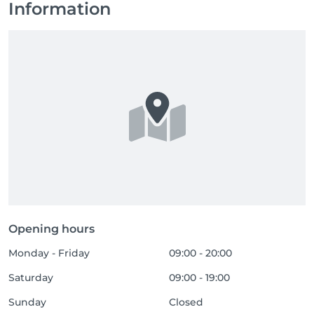
Information
Opening hours
Monday - Friday
09:00 - 20:00
Saturday
09:00 - 19:00
Sunday
Closed