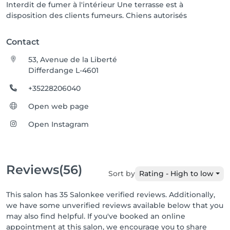
Interdit de fumer à l'intérieur Une terrasse est à
disposition des clients fumeurs. Chiens autorisés
Contact
53, Avenue de la Liberté
Differdange L-4601
+35228206040
Open web page
Open Instagram
Reviews
(56)
Sort by
Rating - High to low
This salon has 35 Salonkee verified reviews. Additionally,
we have some unverified reviews available below that you
may also find helpful. If you've booked an online
appointment at this salon, we encourage you to share