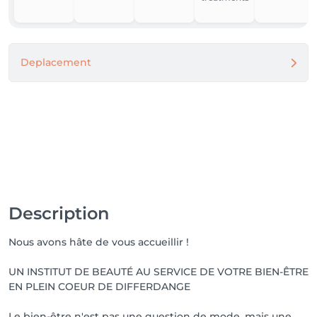
Deplacement
Description
Nous avons hâte de vous accueillir !
UN INSTITUT DE BEAUTÉ AU SERVICE DE VOTRE BIEN-ÊTRE
EN PLEIN COEUR DE DIFFERDANGE
Le bien-être n'est pas une question de mode, mais une