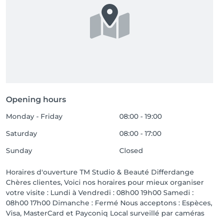
Opening hours
Monday - Friday
08:00 - 19:00
Saturday
08:00 - 17:00
Sunday
Closed
Horaires d'ouverture TM Studio & Beauté Differdange
Chères clientes, Voici nos horaires pour mieux organiser
votre visite : Lundi à Vendredi : 08h00 19h00 Samedi :
08h00 17h00 Dimanche : Fermé Nous acceptons : Espèces,
Visa, MasterCard et Payconiq Local surveillé par caméras