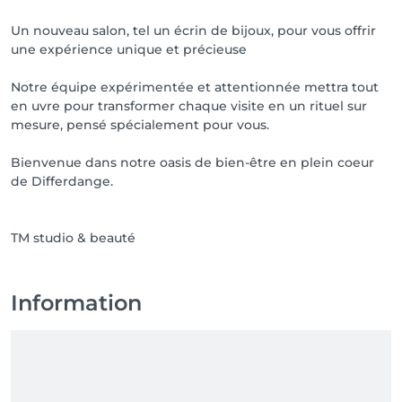
Un nouveau salon, tel un écrin de bijoux, pour vous offrir
une expérience unique et précieuse
Notre équipe expérimentée et attentionnée mettra tout
en uvre pour transformer chaque visite en un rituel sur
mesure, pensé spécialement pour vous.
Bienvenue dans notre oasis de bien-être en plein coeur
de Differdange.
Information