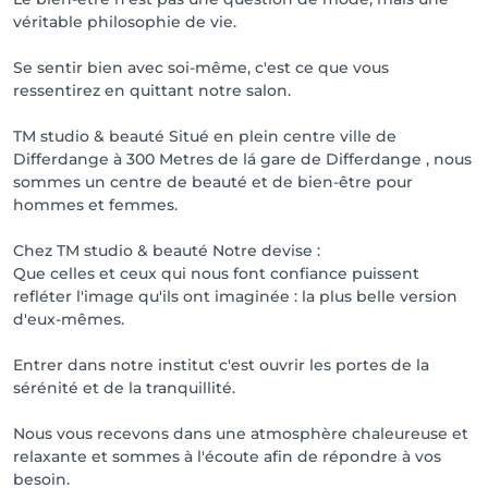
véritable philosophie de vie.
Se sentir bien avec soi-même, c'est ce que vous
ressentirez en quittant notre salon.
TM studio & beauté Situé en plein centre ville de
Differdange à 300 Metres de lá gare de Differdange , nous
sommes un centre de beauté et de bien-être pour
hommes et femmes.
Chez TM studio & beauté Notre devise :
Que celles et ceux qui nous font confiance puissent
refléter l'image qu'ils ont imaginée : la plus belle version
d'eux-mêmes.
Entrer dans notre institut c'est ouvrir les portes de la
sérénité et de la tranquillité.
Nous vous recevons dans une atmosphère chaleureuse et
relaxante et sommes à l'écoute afin de répondre à vos
besoin.