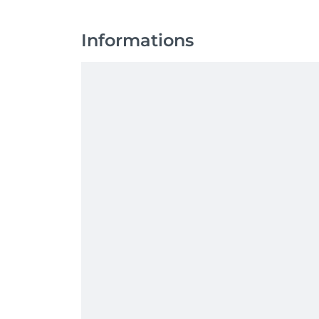
Informations