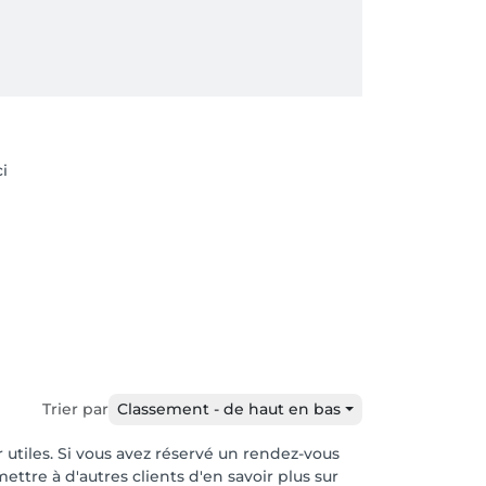
ci
Trier par
Classement - de haut en bas
r utiles. Si vous avez réservé un rendez-vous
ttre à d'autres clients d'en savoir plus sur