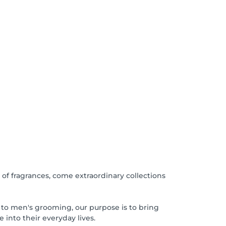
of fragrances, come extraordinary collections
to men's grooming, our purpose is to bring
into their everyday lives.