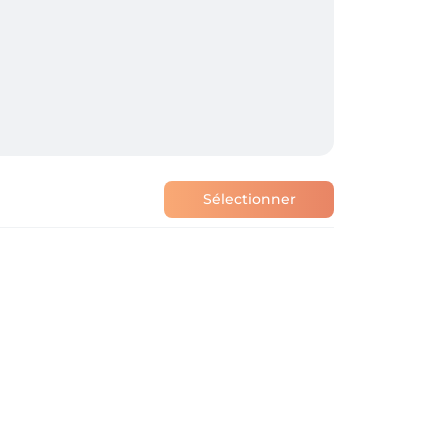
Sélectionner