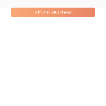
Afficher plus d'avis