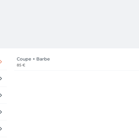
Coupe + Barbe
85 €