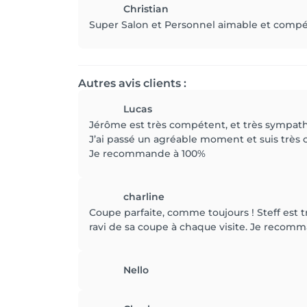
Christian
Super Salon et Personnel aimable et compé
Autres avis clients :
Lucas
Jérôme est très compétent, et très sympat
J’ai passé un agréable moment et suis très c
Je recommande à 100%
charline
Coupe parfaite, comme toujours ! Steff est tr
ravi de sa coupe à chaque visite. Je recomma
Nello