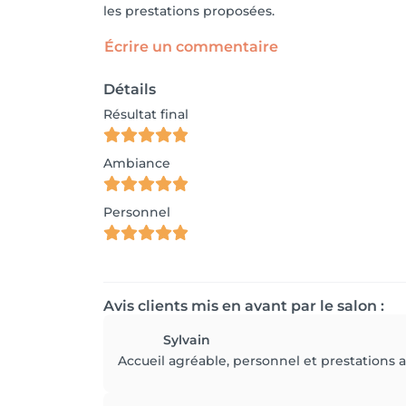
les prestations proposées.
Écrire un commentaire
Détails
Résultat final
Ambiance
Personnel
Avis clients mis en avant par le salon :
Sylvain
Accueil agréable, personnel et prestation