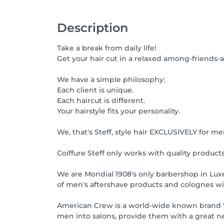
Description
Take a break from daily life!
Get your hair cut in a relaxed among-friends
We have a simple philosophy:
Each client is unique.
Each haircut is different.
Your hairstyle fits your personality.
We, that's Steff, style hair EXCLUSIVELY for men
Coiffure Steff only works with quality prod
We are Mondial 1908's only barbershop in Luxe
of men's aftershave products and colognes wi
American Crew is a world-wide known brand "T
men into salons, provide them with a great n