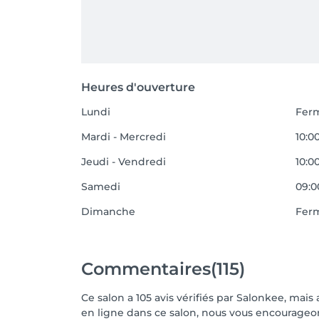
Heures d'ouverture
Lundi
Fer
Mardi - Mercredi
10:00
Jeudi - Vendredi
10:0
Samedi
09:0
Dimanche
Fer
Commentaires
(115)
Ce salon a 105 avis vérifiés par Salonkee, mais
en ligne dans ce salon, nous vous encourageons