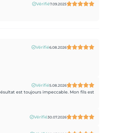
Vérifié
7.09.2025
Vérifié
6.08.2026
Vérifié
5.08.2026
résultat est toujours impeccable. Mon fils est
Vérifié
30.07.2026