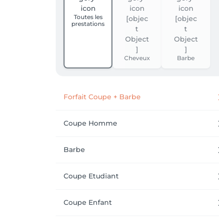
Toutes les
prestations
Cheveux
Barbe
Forfait Coupe + Barbe
Coupe Homme
Barbe
Coupe Etudiant
Coupe Enfant