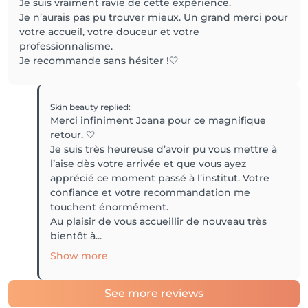
Je suis vraiment ravie de cette expérience.
Je n’aurais pas pu trouver mieux. Un grand merci pour
votre accueil, votre douceur et votre
professionnalisme.
Je recommande sans hésiter !🤍
Skin beauty
replied
:
Merci infiniment Joana pour ce magnifique
retour. 🤍
Je suis très heureuse d’avoir pu vous mettre à
l’aise dès votre arrivée et que vous ayez
apprécié ce moment passé à l’institut. Votre
confiance et votre recommandation me
touchent énormément.
Au plaisir de vous accueillir de nouveau très
bientôt à...
Show more
See more reviews