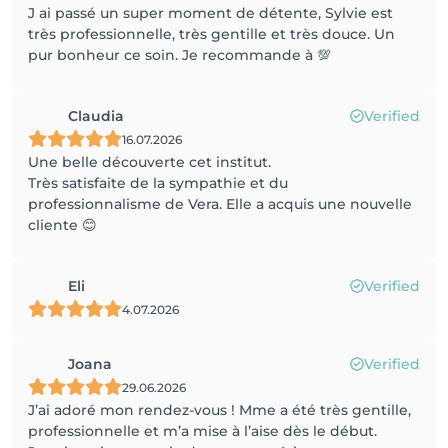
J ai passé un super moment de détente, Sylvie est
très professionnelle, très gentille et très douce. Un
pur bonheur ce soin. Je recommande à 💯
Claudia
Verified
16.07.2026
Une belle découverte cet institut.
Très satisfaite de la sympathie et du
professionnalisme de Vera. Elle a acquis une nouvelle
cliente 😊
Eli
Verified
4.07.2026
Joana
Verified
29.06.2026
J’ai adoré mon rendez-vous ! Mme a été très gentille,
professionnelle et m’a mise à l’aise dès le début.