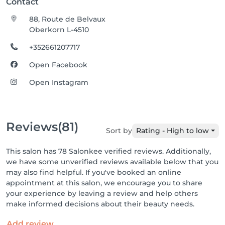
Contact
88, Route de Belvaux
Oberkorn L-4510
+352661207717
Open Facebook
Open Instagram
Reviews
(81)
Sort by
Rating - High to low
This salon has 78 Salonkee verified reviews. Additionally,
we have some unverified reviews available below that you
may also find helpful. If you've booked an online
appointment at this salon, we encourage you to share
your experience by leaving a review and help others
make informed decisions about their beauty needs.
Add review