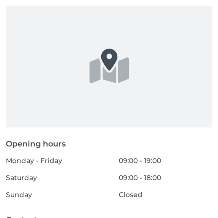
Opening hours
Monday - Friday
09:00 - 19:00
Saturday
09:00 - 18:00
Sunday
Closed