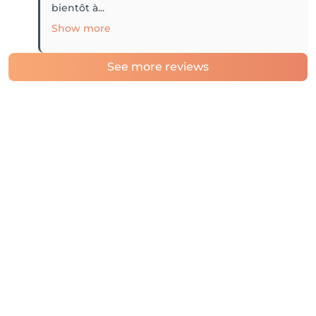
bientôt à...
Show more
See more reviews