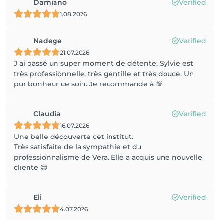
Damiano
Verified
1.08.2026
Nadege
Verified
21.07.2026
J ai passé un super moment de détente, Sylvie est
très professionnelle, très gentille et très douce. Un
pur bonheur ce soin. Je recommande à 💯
Claudia
Verified
16.07.2026
Une belle découverte cet institut.
Très satisfaite de la sympathie et du
professionnalisme de Vera. Elle a acquis une nouvelle
cliente 😊
Eli
Verified
4.07.2026