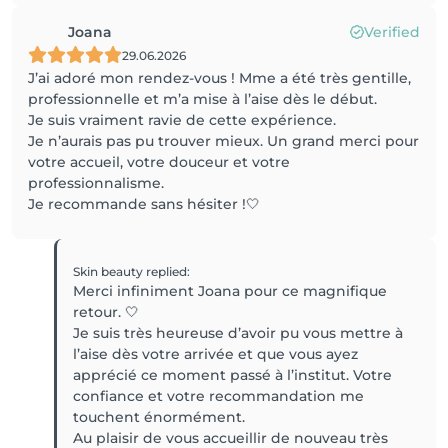
Joana
Verified
29.06.2026
J’ai adoré mon rendez-vous ! Mme a été très gentille,
professionnelle et m’a mise à l’aise dès le début.
Je suis vraiment ravie de cette expérience.
Je n’aurais pas pu trouver mieux. Un grand merci pour
votre accueil, votre douceur et votre
professionnalisme.
Je recommande sans hésiter !🤍
Skin beauty
replied
:
Merci infiniment Joana pour ce magnifique
retour. 🤍
Je suis très heureuse d’avoir pu vous mettre à
l’aise dès votre arrivée et que vous ayez
apprécié ce moment passé à l’institut. Votre
confiance et votre recommandation me
touchent énormément.
Au plaisir de vous accueillir de nouveau très