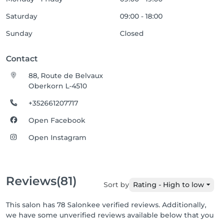
Saturday
09:00 - 18:00
Sunday
Closed
Contact
88, Route de Belvaux
Oberkorn L-4510
+352661207717
Open Facebook
Open Instagram
Reviews
(81)
Sort by
Rating - High to low
This salon has 78 Salonkee verified reviews. Additionally,
we have some unverified reviews available below that you