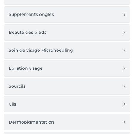
Suppléments ongles
Beauté des pieds
Soin de visage Microneedling
Épilation visage
Sourcils
Cils
Dermopigmentation