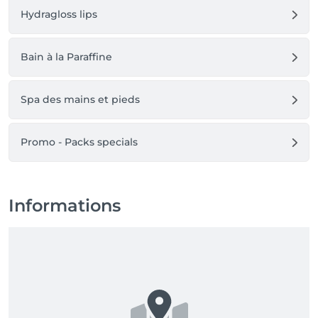
Hydragloss lips
Bain à la Paraffine
Spa des mains et pieds
Promo - Packs specials
Informations