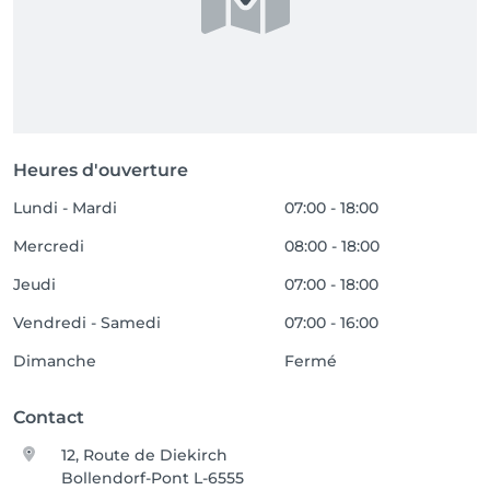
Heures d'ouverture
Lundi - Mardi
07:00 - 18:00
Mercredi
08:00 - 18:00
Jeudi
07:00 - 18:00
Vendredi - Samedi
07:00 - 16:00
Dimanche
Fermé
Contact
12, Route de Diekirch
Bollendorf-Pont L-6555