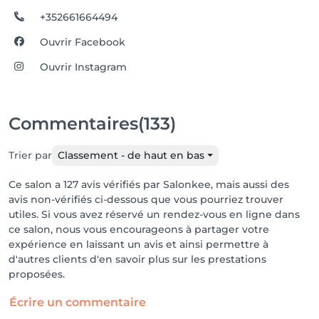
+352661664494
Ouvrir Facebook
Ouvrir Instagram
Commentaires
(133)
Trier par
Classement - de haut en bas
Ce salon a 127 avis vérifiés par Salonkee, mais aussi des
avis non-vérifiés ci-dessous que vous pourriez trouver
utiles. Si vous avez réservé un rendez-vous en ligne dans
ce salon, nous vous encourageons à partager votre
expérience en laissant un avis et ainsi permettre à
d'autres clients d'en savoir plus sur les prestations
proposées.
Écrire un commentaire