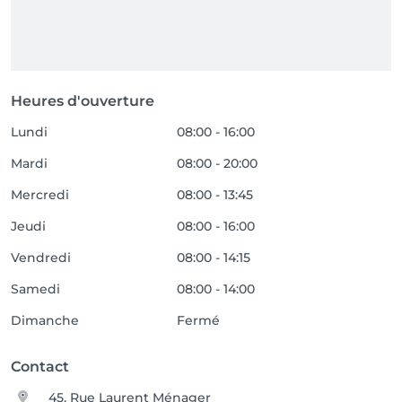
Heures d'ouverture
Lundi
08:00 - 16:00
Mardi
08:00 - 20:00
Mercredi
08:00 - 13:45
Jeudi
08:00 - 16:00
Vendredi
08:00 - 14:15
Samedi
08:00 - 14:00
Dimanche
Fermé
Contact
45, Rue Laurent Ménager