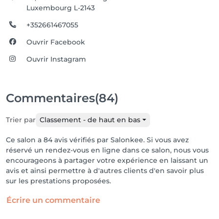
Luxembourg L-2143
+352661467055
Ouvrir Facebook
Ouvrir Instagram
Commentaires
(84)
Trier par
Classement - de haut en bas
Ce salon a 84 avis vérifiés par Salonkee. Si vous avez
réservé un rendez-vous en ligne dans ce salon, nous vous
encourageons à partager votre expérience en laissant un
avis et ainsi permettre à d'autres clients d'en savoir plus
sur les prestations proposées.
Écrire un commentaire