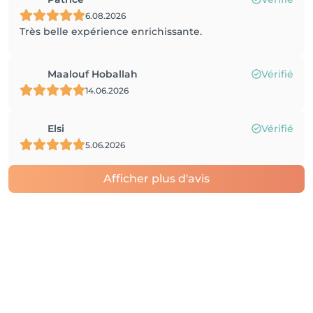
6.08.2026
Très belle expérience enrichissante.
Maalouf Hoballah
Vérifié
14.06.2026
Elsi
Vérifié
5.06.2026
Afficher plus d'avis