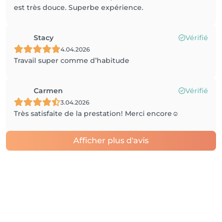
est très douce. Superbe expérience.
Stacy
Vérifié
4.04.2026
Travail super comme d’habitude
Carmen
Vérifié
3.04.2026
Très satisfaite de la prestation! Merci encore☺️
Afficher plus d'avis