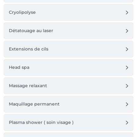
Cryolipolyse
Détatouage au laser
Extensions de cils
Head spa
Massage relaxant
Maquillage permanent
Plasma shower ( soin visage )