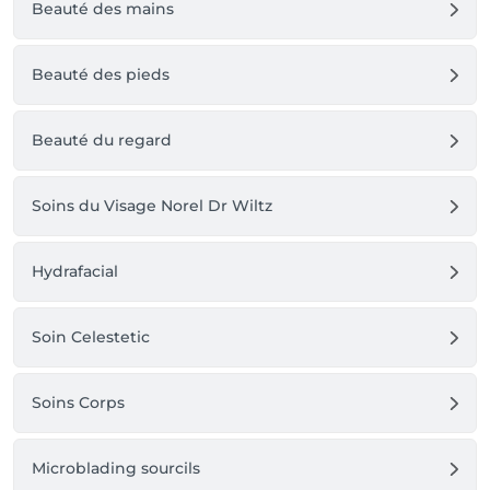
Beauté des mains
Beauté des pieds
Beauté du regard
Soins du Visage Norel Dr Wiltz
Hydrafacial
Soin Celestetic
Soins Corps
Microblading sourcils