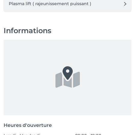
Plasma lift ( rajeunissement puissant )
Informations
Heures d'ouverture