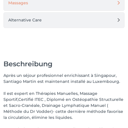
Massages
Alternative Care
Beschreibung
Après un séjour profesionnel enrichissant à Singapour,
Santiago Martin est maintenant installé au Luxembourg.
Il est expert en Thérapies Manuelles, Massage
Sportif,Certifié ITEC , Diplomé en Ostéopathie Structurelle
et Sacro-Cranéale, Drainage Lymphatique Manuel (
Méthode du Dr Vodder)- cette dernière méthode favorise
la circulation, élimine les liquides.