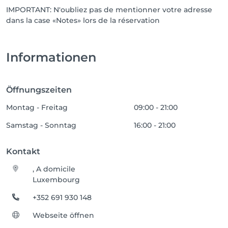
IMPORTANT: N'oubliez pas de mentionner votre adresse
dans la case «Notes» lors de la réservation
Informationen
Öffnungszeiten
Montag - Freitag
09:00 - 21:00
Samstag - Sonntag
16:00 - 21:00
Kontakt
, A domicile
Luxembourg
+352 691 930 148
Webseite öffnen