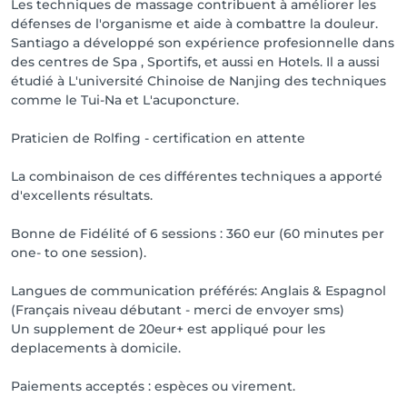
Les techniques de massage contribuent à améliorer les
défenses de l'organisme et aide à combattre la douleur.
Santiago a développé son expérience profesionnelle dans
des centres de Spa , Sportifs, et aussi en Hotels. Il a aussi
étudié à L'université Chinoise de Nanjing des techniques
comme le Tui-Na et L'acuponcture.
Praticien de Rolfing - certification en attente
La combinaison de ces différentes techniques a apporté
d'excellents résultats.
Bonne de Fidélité of 6 sessions : 360 eur (60 minutes per
one- to one session).
Langues de communication préférés: Anglais & Espagnol
(Français niveau débutant - merci de envoyer sms)
Un supplement de 20eur+ est appliqué pour les
deplacements à domicile.
Paiements acceptés : espèces ou virement.