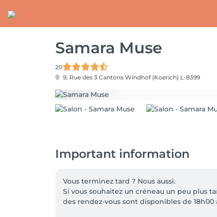
Samara Muse
20
9, Rue des 3 Cantons
Windhof (Koerich) L-8399
Important information
Vous terminez tard ? Nous aussi.

Si vous souhaitez un créneau un peu plus tar
des rendez-vous sont disponibles de 18h00 à 