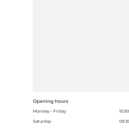
Opening hours
Monday - Friday
10:30
Saturday
09:30