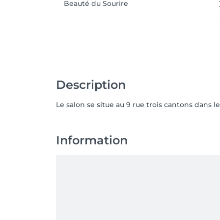
Beauté du Sourire
Description
Le salon se situe au 9 rue trois cantons dans 
Information