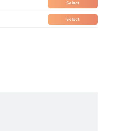
Select
Select