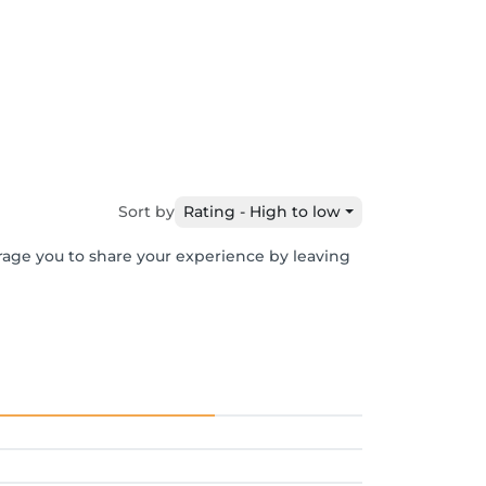
Sort by
Rating - High to low
urage you to share your experience by leaving