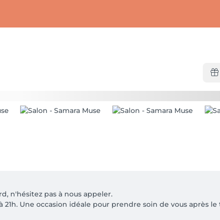
d, n'hésitez pas à nous appeler.

21h. Une occasion idéale pour prendre soin de vous après le tr