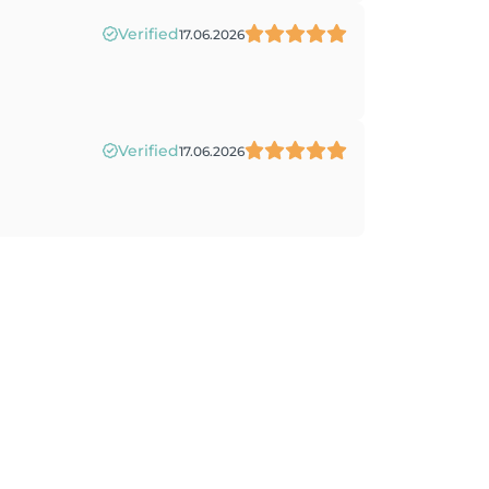
Verified
17.06.2026
Verified
17.06.2026