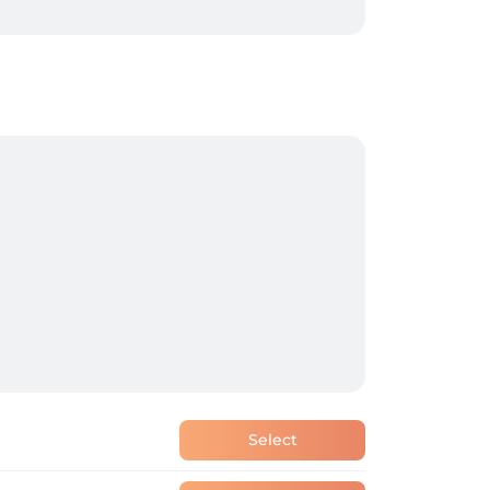
Select