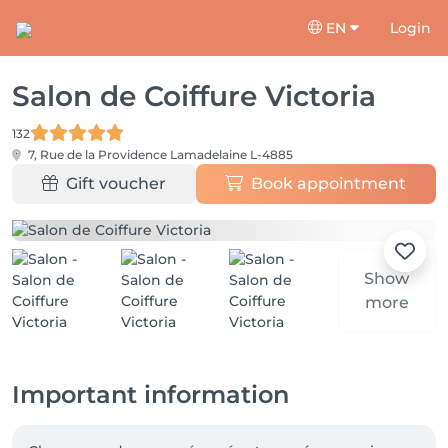
EN
Login
Salon de Coiffure Victoria
132
7, Rue de la Providence
Lamadelaine L-4885
Gift voucher
Book appointment
Show
more
Important information