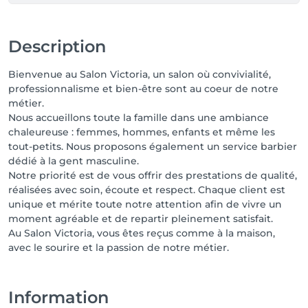
Description
Bienvenue au Salon Victoria, un salon où convivialité,
professionnalisme et bien-être sont au coeur de notre
métier.
Nous accueillons toute la famille dans une ambiance
chaleureuse : femmes, hommes, enfants et même les
tout-petits. Nous proposons également un service barbier
dédié à la gent masculine.
Notre priorité est de vous offrir des prestations de qualité,
réalisées avec soin, écoute et respect. Chaque client est
unique et mérite toute notre attention afin de vivre un
moment agréable et de repartir pleinement satisfait.
Au Salon Victoria, vous êtes reçus comme à la maison,
avec le sourire et la passion de notre métier.
Information