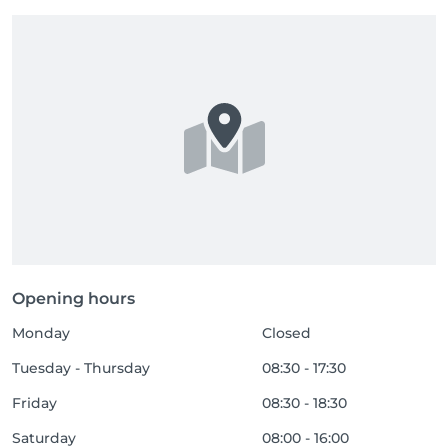
Opening hours
Monday
Closed
Tuesday - Thursday
08:30 - 17:30
Friday
08:30 - 18:30
Saturday
08:00 - 16:00