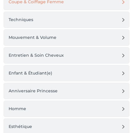
Coupe & Coiffage Femme
Techniques
Mouvement & Volume
Entretien & Soin Cheveux
Enfant & Étudiant(e)
Anniversaire Princesse
Homme
Esthétique