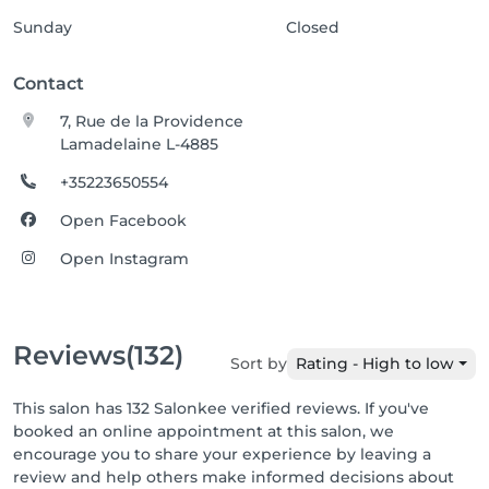
Sunday
Closed
Contact
7, Rue de la Providence
Lamadelaine L-4885
+35223650554
Open Facebook
Open Instagram
Reviews
(132)
Sort by
Rating - High to low
This salon has 132 Salonkee verified reviews. If you've
booked an online appointment at this salon, we
encourage you to share your experience by leaving a
review and help others make informed decisions about