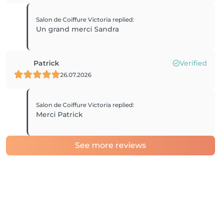
Salon de Coiffure Victoria
replied
:
Un grand merci Sandra
Patrick
Verified
26.07.2026
Salon de Coiffure Victoria
replied
:
Merci Patrick
See more reviews