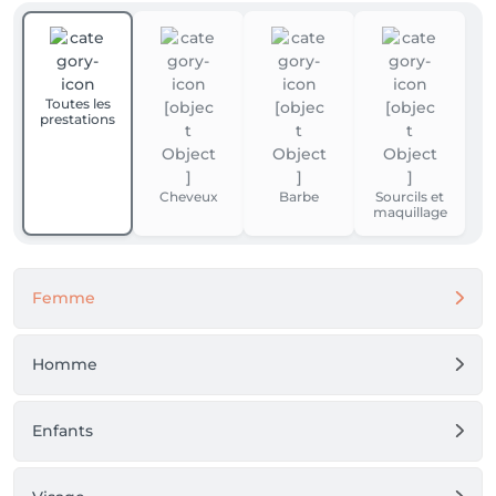
Toutes les
prestations
Cheveux
Barbe
Sourcils et
maquillage
Femme
Homme
Enfants