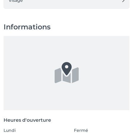
Visage
Informations
Heures d'ouverture
Lundi
Fermé