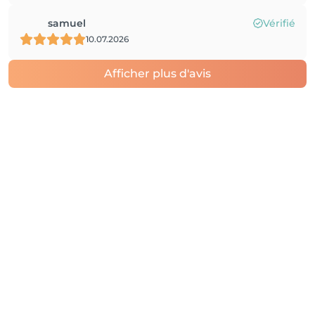
samuel
Vérifié
10.07.2026
Afficher plus d'avis