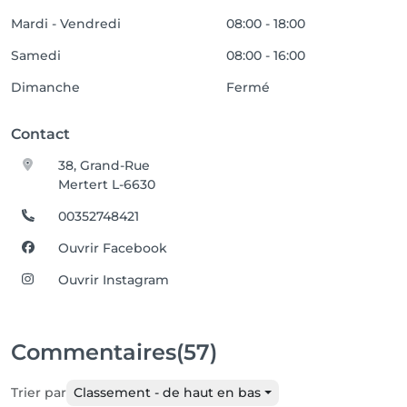
Mardi - Vendredi
08:00 - 18:00
Samedi
08:00 - 16:00
Dimanche
Fermé
Contact
38, Grand-Rue
Mertert L-6630
00352748421
Ouvrir Facebook
Ouvrir Instagram
Commentaires
(57)
Trier par
Classement - de haut en bas