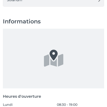
Solarium
Informations
Heures d'ouverture
Lundi
08:30 - 19:00