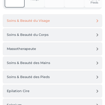
Pieds
Soins & Beauté du Visage
Soins & Beauté du Corps
Massotherapeute
Soins & Beauté des Mains
Soins & Beauté des Pieds
Epilation Cire