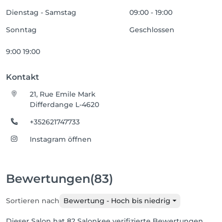
Dienstag - Samstag
09:00 - 19:00
Sonntag
Geschlossen
9:00 19:00
Kontakt
21, Rue Emile Mark
Differdange L-4620
+352621747733
Instagram öffnen
Bewertungen
(83)
Sortieren nach
Bewertung - Hoch bis niedrig
Dieser Salon hat 82 Salonkee verifizierte Bewertungen.