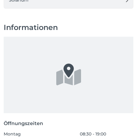
Solarium
Informationen
Öffnungszeiten
Montag
08:30 - 19:00