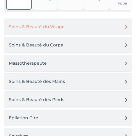
Füße
Soins & Beauté du Visage
Soins & Beauté du Corps
Massotherapeute
Soins & Beauté des Mains
Soins & Beauté des Pieds
Epilation Cire