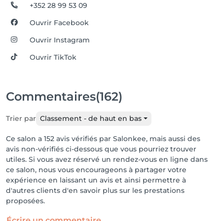
+352 28 99 53 09
Ouvrir Facebook
Ouvrir Instagram
Ouvrir TikTok
Commentaires
(162)
Trier par
Classement - de haut en bas
Ce salon a 152 avis vérifiés par Salonkee, mais aussi des
avis non-vérifiés ci-dessous que vous pourriez trouver
utiles. Si vous avez réservé un rendez-vous en ligne dans
ce salon, nous vous encourageons à partager votre
expérience en laissant un avis et ainsi permettre à
d'autres clients d'en savoir plus sur les prestations
proposées.
Écrire un commentaire