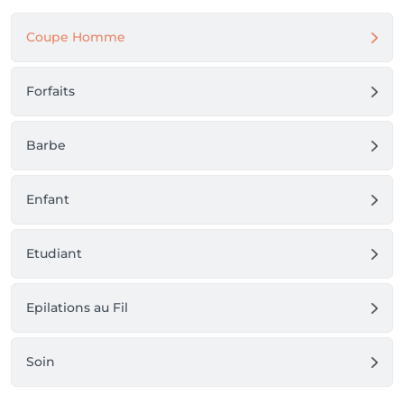
Coupe Homme
Forfaits
Barbe
Enfant
Etudiant
Epilations au Fil
Soin