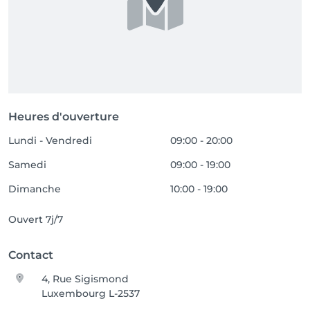
Heures d'ouverture
Lundi - Vendredi
09:00 - 20:00
Samedi
09:00 - 19:00
Dimanche
10:00 - 19:00
Ouvert 7j/7
Contact
4, Rue Sigismond
Luxembourg L-2537