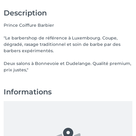
Description
Prince Coiffure Barbier
"Le barbershop de référence à Luxembourg. Coupe,
dégradé, rasage traditionnel et soin de barbe par des
barbers expérimentés.
Deux salons à Bonnevoie et Dudelange. Qualité premium,
Informations