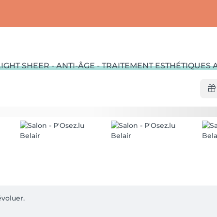
IGHT SHEER - ANTI-ÂGE - TRAITEMENT ESTHÉTIQUES
voluer.
