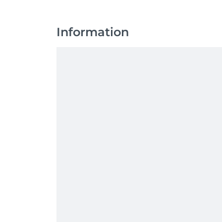
Information