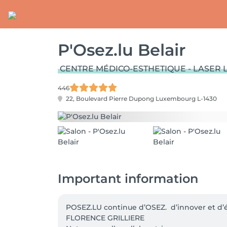
P'Osez.lu Belair
CENTRE MÉDICO-ESTHETIQUE - LASER L
446
22, Boulevard Pierre Dupong
Luxembourg L-1430
Important information
POSEZ.LU continue d’OSEZ.  d’innover et d’é
FLORENCE GRILLIERE   
