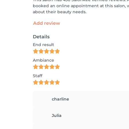
booked an online appointment at this salon, 
about their beauty needs.
Add review
Details
End result
Ambiance
Staff
charline
Julia