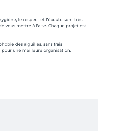
giène, le respect et l'écoute sont très
e vous mettre à l'aise. Chaque projet est
obie des aiguilles, sans frais
 pour une meilleure organisation.