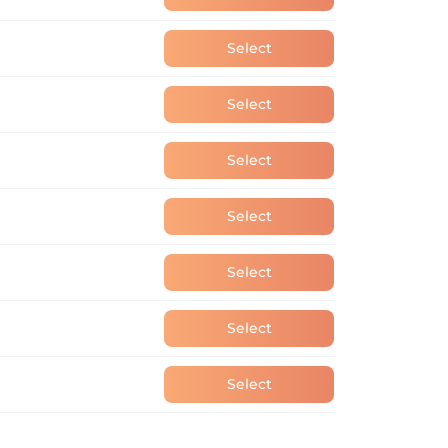
Select
Select
Select
Select
Select
Select
Select