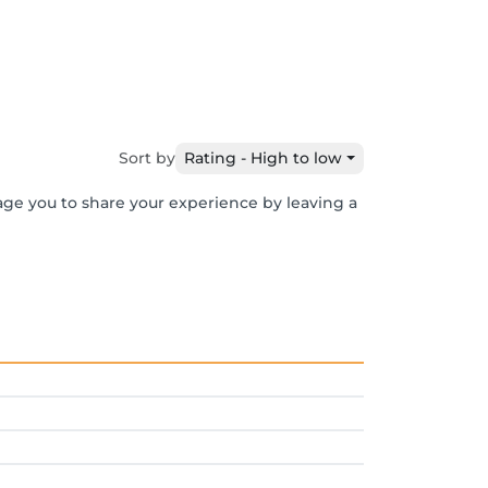
Sort by
Rating - High to low
rage you to share your experience by leaving a