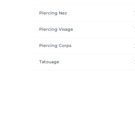
Piercing Nez
Piercing Visage
Piercing Corps
Tatouage