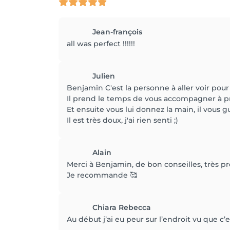
Jean-françois
all was perfect !!!!!!
Julien
Benjamin C'est la personne à aller voir pour
Il prend le temps de vous accompagner à p
Et ensuite vous lui donnez la main, il vous 
Il est très doux, j'ai rien senti ;)
Alain
Merci à Benjamin, de bon conseilles, très pr
Je recommande 🥰
Chiara Rebecca
Au début j’ai eu peur sur l’endroit vu que c’