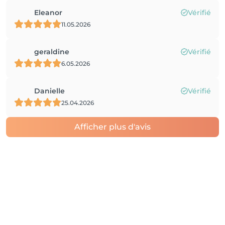
Eleanor
Vérifié
11.05.2026
geraldine
Vérifié
6.05.2026
Danielle
Vérifié
25.04.2026
Afficher plus d'avis