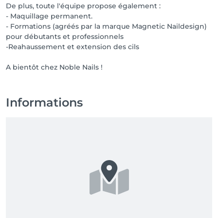
De plus, toute l'équipe propose également :
- Maquillage permanent.
- Formations (agréés par la marque Magnetic Naildesign)
pour débutants et professionnels
-Reahaussement et extension des cils
A bientôt chez Noble Nails !
Informations