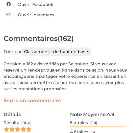
Ouvrir Facebook
Ouvrir Instagram
Commentaires
(162)
Trier par
Classement - de haut en bas
Ce salon a 162 avis vérifiés par Salonkee. Si vous avez
réservé un rendez-vous en ligne dans ce salon, nous vous
encourageons à partager votre expérience en laissant un
avis et ainsi permettre à d'autres clients d'en savoir plus
sur les prestations proposées.
Écrire un commentaire
Détails
Note Moyenne
4.9
Résultat final
5
étoiles
(151)
4
étoiles
(5)