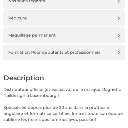
Nos soins regards
Pédicure
Maquillage permanent
Formation Pour débutants et professionnels
Description
Distributeur officiel (et exclusive) de la marque Magnetic
Naildesign à Luxembourg !
Spécialisée depuis plus de 20 ans dans la prothésie
ongulaire et formatrice certifiée, Irina et toute son équipe
sublime les mains des femmes avec passion!