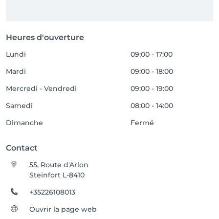
Heures d'ouverture
Lundi
09:00 - 17:00
Mardi
09:00 - 18:00
Mercredi - Vendredi
09:00 - 19:00
Samedi
08:00 - 14:00
Dimanche
Fermé
Contact
55, Route d'Arlon
Steinfort L-8410
+35226108013
Ouvrir la page web