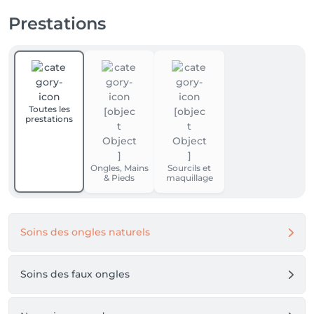
Prestations
Toutes les
prestations
Ongles, Mains
Sourcils et
& Pieds
maquillage
Soins des ongles naturels
Soins des faux ongles