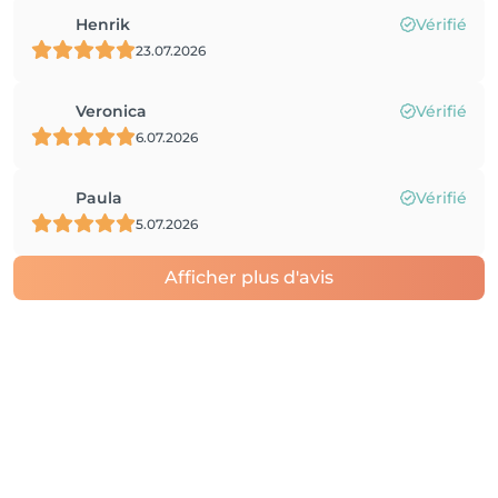
Henrik
Vérifié
23.07.2026
Veronica
Vérifié
6.07.2026
Paula
Vérifié
5.07.2026
Afficher plus d'avis