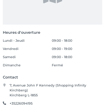
Heures d'ouverture
Lundi - Jeudi
09:00 - 18:00
Vendredi
09:00 - 19:00
Samedi
09:00 - 18:00
Dimanche
Fermé
Contact
7, Avenue John F Kennedy (Shopping Infinity
Kirchberg)
Kirchberg L-1855
+35226094195