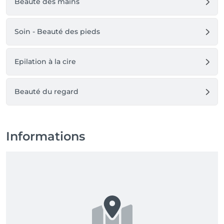
Beauté des mains
Soin - Beauté des pieds
Epilation à la cire
Beauté du regard
Informations