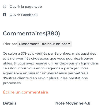
Ouvrir la page web
Ouvrir Facebook
Commentaires
(380)
Trier par
Classement - de haut en bas
Ce salon a 379 avis vérifiés par Salonkee, mais aussi des
avis non-vérifiés ci-dessous que vous pourriez trouver
utiles. Si vous avez réservé un rendez-vous en ligne dans
ce salon, nous vous encourageons à partager votre
expérience en laissant un avis et ainsi permettre à
d'autres clients d'en savoir plus sur les prestations
proposées.
Écrire un commentaire
Détails
Note Moyenne
4.8